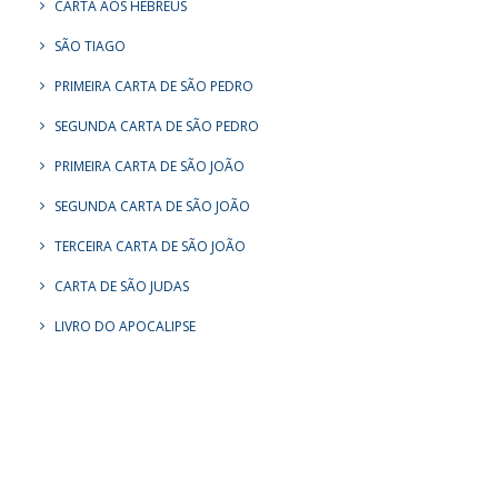
CARTA AOS HEBREUS
SÃO TIAGO
PRIMEIRA CARTA DE SÃO PEDRO
SEGUNDA CARTA DE SÃO PEDRO
PRIMEIRA CARTA DE SÃO JOÃO
SEGUNDA CARTA DE SÃO JOÃO
TERCEIRA CARTA DE SÃO JOÃO
CARTA DE SÃO JUDAS
LIVRO DO APOCALIPSE