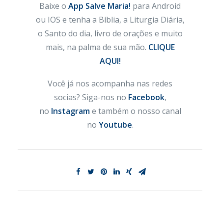
Baixe o
App Salve Maria!
para Android
ou IOS e tenha a Bíblia, a Liturgia Diária,
o Santo do dia, livro de orações e muito
mais, na palma de sua mão.
CLIQUE
AQUI!
Você já nos acompanha nas redes
socias? Siga-nos no
Facebook
,
no
Instagram
e também o nosso canal
no
Youtube
.