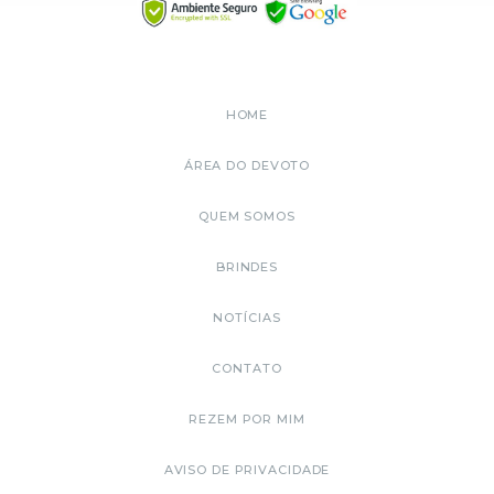
HOME
ÁREA DO DEVOTO
QUEM SOMOS
BRINDES
NOTÍCIAS
CONTATO
REZEM POR MIM
AVISO DE PRIVACIDADE