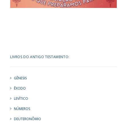
LIVROS DO ANTIGO TESTAMENTO:
GÊNESIS
ÊXODO
LEVÍTICO
NÚMEROS
DEUTERONÔMIO