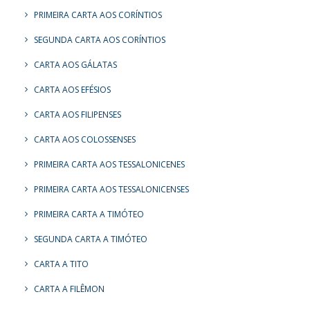
PRIMEIRA CARTA AOS CORÍNTIOS
SEGUNDA CARTA AOS CORÍNTIOS
CARTA AOS GÁLATAS
CARTA AOS EFÉSIOS
CARTA AOS FILIPENSES
CARTA AOS COLOSSENSES
PRIMEIRA CARTA AOS TESSALONICENES
PRIMEIRA CARTA AOS TESSALONICENSES
PRIMEIRA CARTA A TIMÓTEO
SEGUNDA CARTA A TIMÓTEO
CARTA A TITO
CARTA A FILÊMON