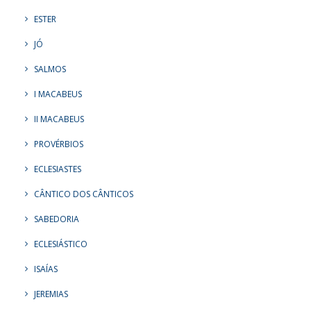
ESTER
JÓ
SALMOS
I MACABEUS
II MACABEUS
PROVÉRBIOS
ECLESIASTES
CÂNTICO DOS CÂNTICOS
SABEDORIA
ECLESIÁSTICO
ISAÍAS
JEREMIAS