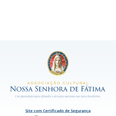
Site com Certificado de Segurança