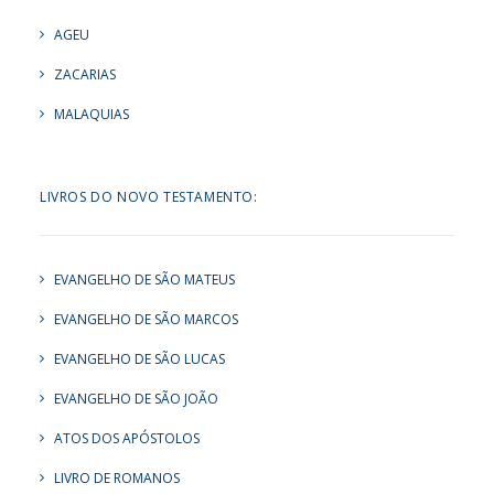
AGEU
ZACARIAS
MALAQUIAS
LIVROS DO NOVO TESTAMENTO:
EVANGELHO DE SÃO MATEUS
EVANGELHO DE SÃO MARCOS
EVANGELHO DE SÃO LUCAS
EVANGELHO DE SÃO JOÃO
ATOS DOS APÓSTOLOS
LIVRO DE ROMANOS