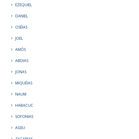
EZEQUIEL
DANIEL
OSÉIAS
JOEL
AMÓS
ABDIAS
JONAS
MIQUÉIAS
NAUM
HABACUC
SOFONIAS
AGEU
ZACARIAS