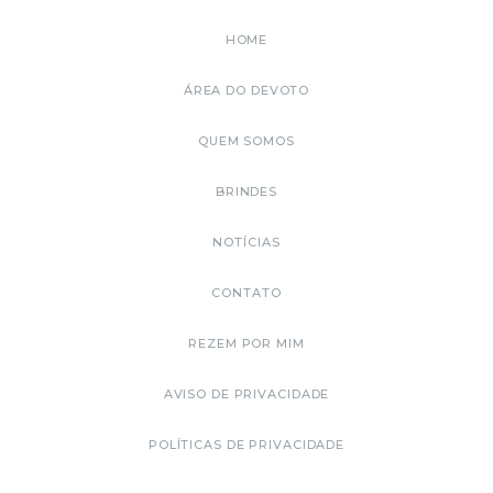
HOME
ÁREA DO DEVOTO
QUEM SOMOS
BRINDES
NOTÍCIAS
CONTATO
REZEM POR MIM
AVISO DE PRIVACIDADE
POLÍTICAS DE PRIVACIDADE