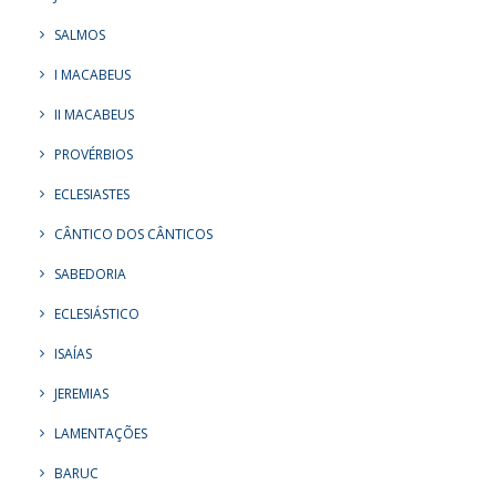
SALMOS
I MACABEUS
II MACABEUS
PROVÉRBIOS
ECLESIASTES
CÂNTICO DOS CÂNTICOS
SABEDORIA
ECLESIÁSTICO
ISAÍAS
JEREMIAS
LAMENTAÇÕES
BARUC