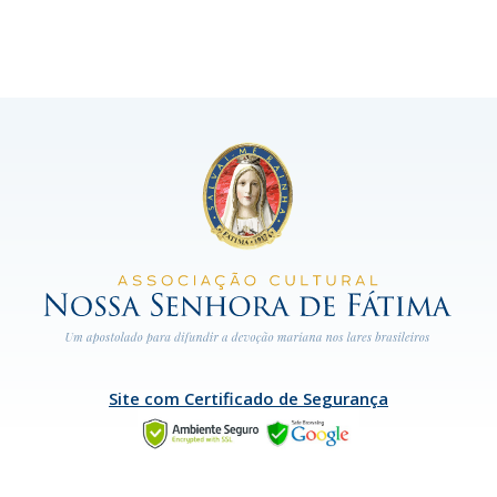
Site com Certificado de Segurança