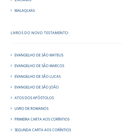
MALAQUIAS
LIVROS DO NOVO TESTAMENTO:
EVANGELHO DE SÃO MATEUS
EVANGELHO DE SÃO MARCOS
EVANGELHO DE SÃO LUCAS
EVANGELHO DE SÃO JOÃO
ATOS DOS APÓSTOLOS
LIVRO DE ROMANOS
PRIMEIRA CARTA AOS CORÍNTIOS
SEGUNDA CARTA AOS CORÍNTIOS