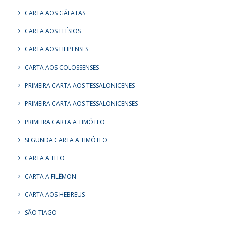
CARTA AOS GÁLATAS
CARTA AOS EFÉSIOS
CARTA AOS FILIPENSES
CARTA AOS COLOSSENSES
PRIMEIRA CARTA AOS TESSALONICENES
PRIMEIRA CARTA AOS TESSALONICENSES
PRIMEIRA CARTA A TIMÓTEO
SEGUNDA CARTA A TIMÓTEO
CARTA A TITO
CARTA A FILÊMON
CARTA AOS HEBREUS
SÃO TIAGO