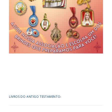
LIVROS DO ANTIGO TESTAMENTO: