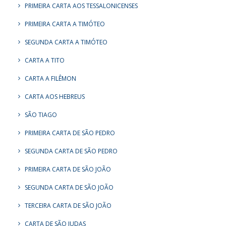
PRIMEIRA CARTA AOS TESSALONICENSES
PRIMEIRA CARTA A TIMÓTEO
SEGUNDA CARTA A TIMÓTEO
CARTA A TITO
CARTA A FILÊMON
CARTA AOS HEBREUS
SÃO TIAGO
PRIMEIRA CARTA DE SÃO PEDRO
SEGUNDA CARTA DE SÃO PEDRO
PRIMEIRA CARTA DE SÃO JOÃO
SEGUNDA CARTA DE SÃO JOÃO
TERCEIRA CARTA DE SÃO JOÃO
CARTA DE SÃO JUDAS