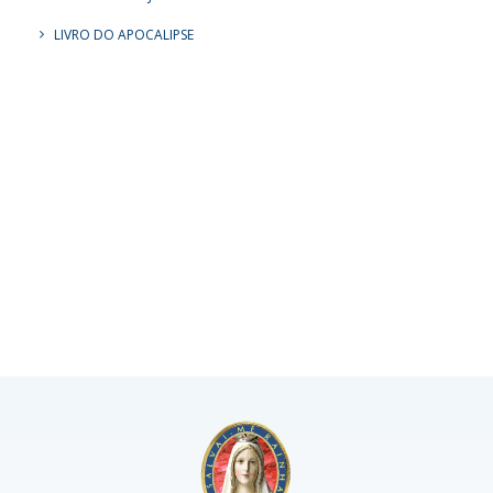
LIVRO DO APOCALIPSE