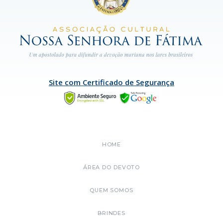
Site com Certificado de Segurança
HOME
ÁREA DO DEVOTO
QUEM SOMOS
BRINDES