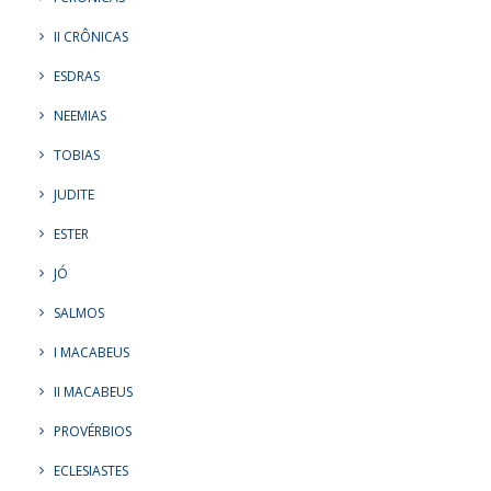
II CRÔNICAS
ESDRAS
NEEMIAS
TOBIAS
JUDITE
ESTER
JÓ
SALMOS
I MACABEUS
II MACABEUS
PROVÉRBIOS
ECLESIASTES