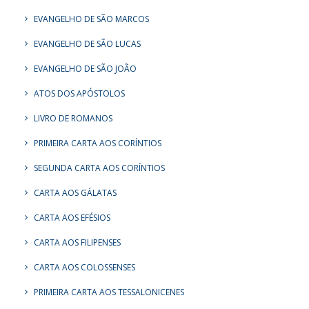
EVANGELHO DE SÃO MARCOS
EVANGELHO DE SÃO LUCAS
EVANGELHO DE SÃO JOÃO
ATOS DOS APÓSTOLOS
LIVRO DE ROMANOS
PRIMEIRA CARTA AOS CORÍNTIOS
SEGUNDA CARTA AOS CORÍNTIOS
CARTA AOS GÁLATAS
CARTA AOS EFÉSIOS
CARTA AOS FILIPENSES
CARTA AOS COLOSSENSES
PRIMEIRA CARTA AOS TESSALONICENES