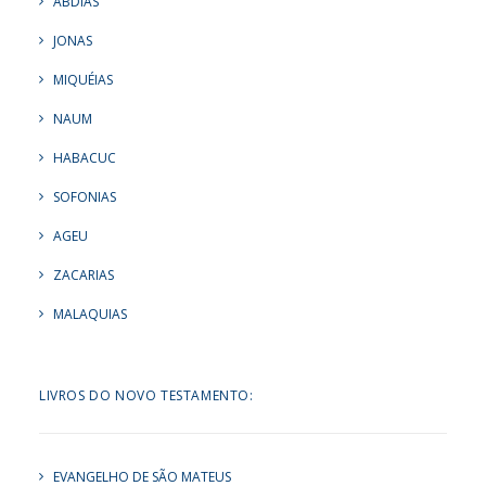
ABDIAS
JONAS
MIQUÉIAS
NAUM
HABACUC
SOFONIAS
AGEU
ZACARIAS
MALAQUIAS
LIVROS DO NOVO TESTAMENTO:
EVANGELHO DE SÃO MATEUS