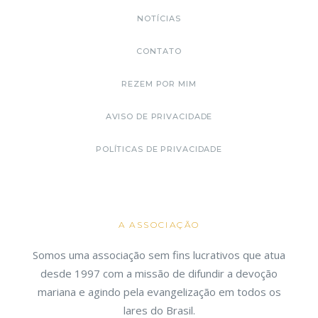
NOTÍCIAS
CONTATO
REZEM POR MIM
AVISO DE PRIVACIDADE
POLÍTICAS DE PRIVACIDADE
A ASSOCIAÇÃO
Somos uma associação sem fins lucrativos que atua
desde 1997 com a missão de difundir a devoção
mariana e agindo pela evangelização em todos os
lares do Brasil.