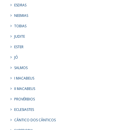
ESDRAS
NEEMIAS
TOBIAS
JUDITE
ESTER
JÓ
SALMOS
I MACABEUS
II MACABEUS
PROVÉRBIOS
ECLESIASTES
CÂNTICO DOS CÂNTICOS