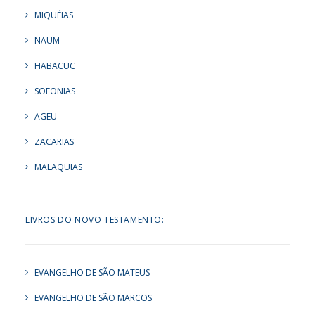
MIQUÉIAS
NAUM
HABACUC
SOFONIAS
AGEU
ZACARIAS
MALAQUIAS
LIVROS DO NOVO TESTAMENTO:
EVANGELHO DE SÃO MATEUS
EVANGELHO DE SÃO MARCOS