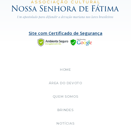
Site com Certificado de Segurança
HOME
ÁREA DO DEVOTO
QUEM SOMOS
BRINDES
NOTÍCIAS