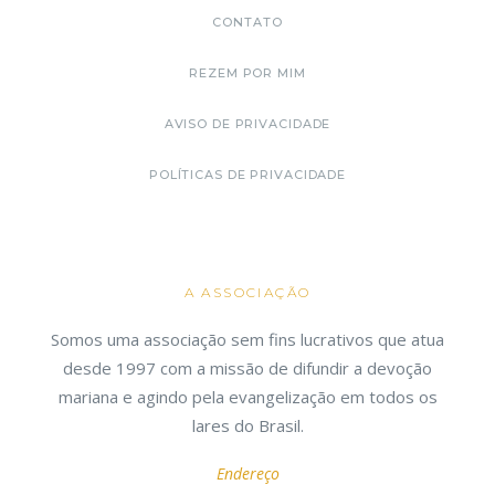
CONTATO
REZEM POR MIM
AVISO DE PRIVACIDADE
POLÍTICAS DE PRIVACIDADE
A ASSOCIAÇÃO
Somos uma associação sem fins lucrativos que atua
desde 1997 com a missão de difundir a devoção
mariana e agindo pela evangelização em todos os
lares do Brasil.
Endereço