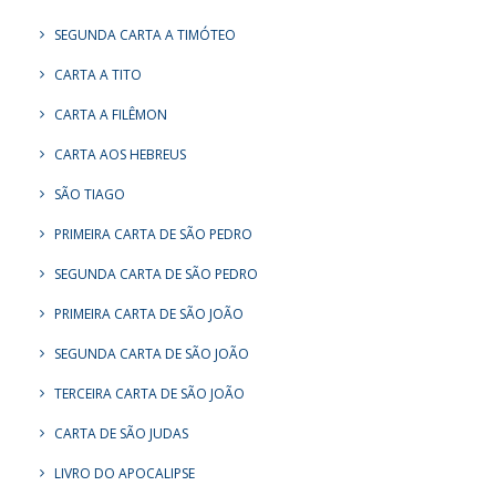
SEGUNDA CARTA A TIMÓTEO
CARTA A TITO
CARTA A FILÊMON
CARTA AOS HEBREUS
SÃO TIAGO
PRIMEIRA CARTA DE SÃO PEDRO
SEGUNDA CARTA DE SÃO PEDRO
PRIMEIRA CARTA DE SÃO JOÃO
SEGUNDA CARTA DE SÃO JOÃO
TERCEIRA CARTA DE SÃO JOÃO
CARTA DE SÃO JUDAS
LIVRO DO APOCALIPSE