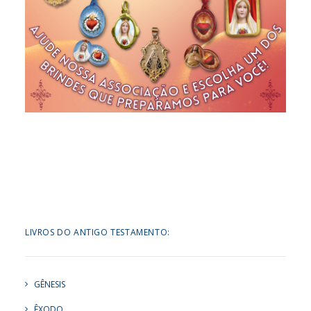
LIVROS DO ANTIGO TESTAMENTO:
GÊNESIS
ÊXODO