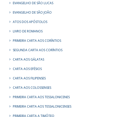
EVANGELHO DE SÃO LUCAS
EVANGELHO DE SÃO JOÃO
ATOS DOS APÓSTOLOS
LIVRO DE ROMANOS
PRIMEIRA CARTA AOS CORÍNTIOS
SEGUNDA CARTA AOS CORÍNTIOS
CARTA AOS GÁLATAS
CARTA AOS EFÉSIOS
CARTA AOS FILIPENSES
CARTA AOS COLOSSENSES
PRIMEIRA CARTA AOS TESSALONICENES
PRIMEIRA CARTA AOS TESSALONICENSES
PRIMEIRA CARTA A TIMÓTEO