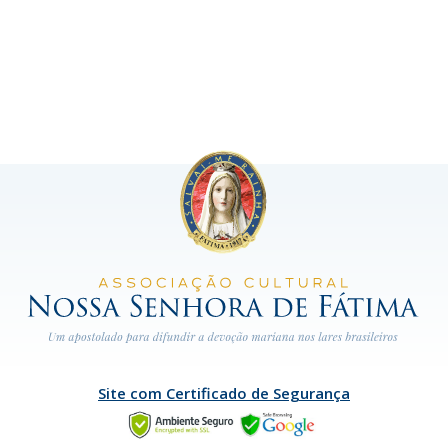
Site com Certificado de Segurança