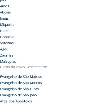
Amós
Abdias
Jonas
Miquéias
Naum
Habacuc
Sofonias
Ageu
Zacarias
Malaquias
Livros do Novo Testamento:
Evangelho de São Mateus
Evangelho de São Marcos
Evangelho de São Lucas
Evangelho de São João
Atos dos Apóstolos