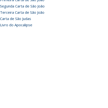
Segunda Carta de São João
Terceira Carta de São João
Carta de São Judas
Livro do Apocalipse