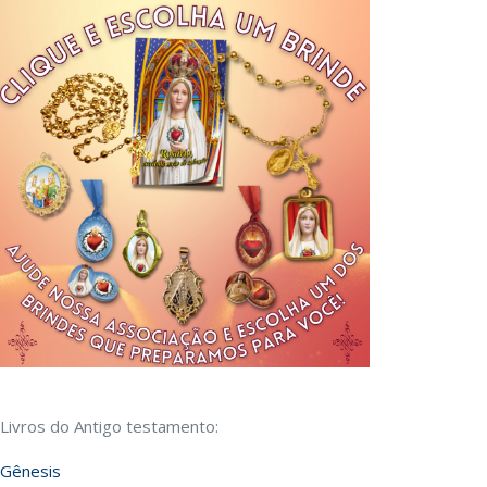
Livros do Antigo testamento:
Gênesis