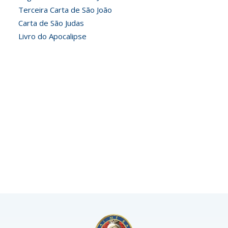
Terceira Carta de São João
Carta de São Judas
Livro do Apocalipse