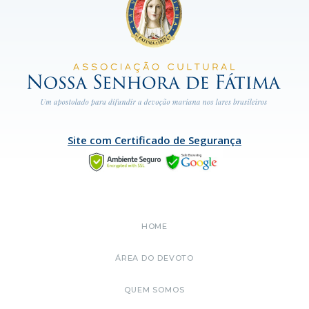
Site com Certificado de Segurança
HOME
ÁREA DO DEVOTO
QUEM SOMOS