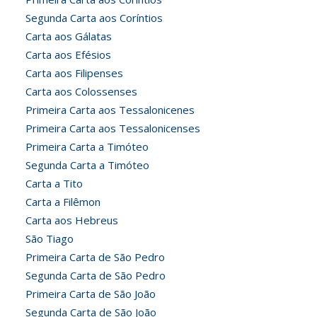
Segunda Carta aos Coríntios
Carta aos Gálatas
Carta aos Efésios
Carta aos Filipenses
Carta aos Colossenses
Primeira Carta aos Tessalonicenes
Primeira Carta aos Tessalonicenses
Primeira Carta a Timóteo
Segunda Carta a Timóteo
Carta a Tito
Carta a Filêmon
Carta aos Hebreus
São Tiago
Primeira Carta de São Pedro
Segunda Carta de São Pedro
Primeira Carta de São João
Segunda Carta de São João