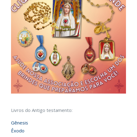
Livros do Antigo testamento:
Gênesis
Êxodo