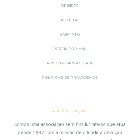
BRINDES
NOTÍCIAS
CONTATO
REZEM POR MIM
AVISO DE PRIVACIDADE
POLÍTICAS DE PRIVACIDADE
A ASSOCIAÇÃO
Somos uma associação sem fins lucrativos que atua
desde 1997 com a missão de difundir a devoção