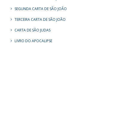
SEGUNDA CARTA DE SÃO JOÃO
TERCEIRA CARTA DE SÃO JOÃO
CARTA DE SÃO JUDAS
LIVRO DO APOCALIPSE