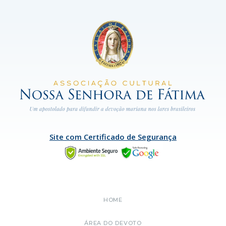
Site com Certificado de Segurança
HOME
ÁREA DO DEVOTO