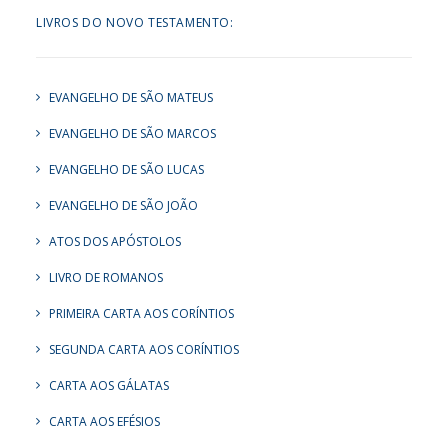
LIVROS DO NOVO TESTAMENTO:
EVANGELHO DE SÃO MATEUS
EVANGELHO DE SÃO MARCOS
EVANGELHO DE SÃO LUCAS
EVANGELHO DE SÃO JOÃO
ATOS DOS APÓSTOLOS
LIVRO DE ROMANOS
PRIMEIRA CARTA AOS CORÍNTIOS
SEGUNDA CARTA AOS CORÍNTIOS
CARTA AOS GÁLATAS
CARTA AOS EFÉSIOS