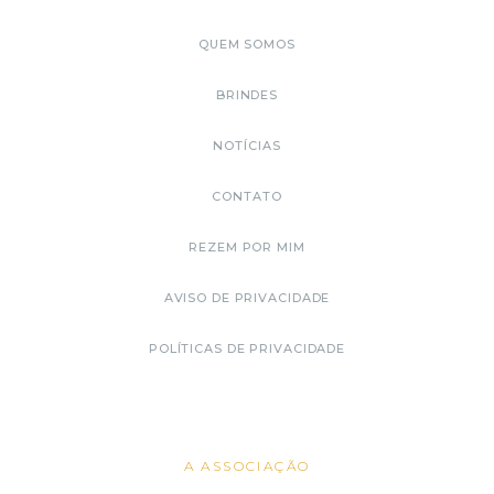
QUEM SOMOS
BRINDES
NOTÍCIAS
CONTATO
REZEM POR MIM
AVISO DE PRIVACIDADE
POLÍTICAS DE PRIVACIDADE
A ASSOCIAÇÃO