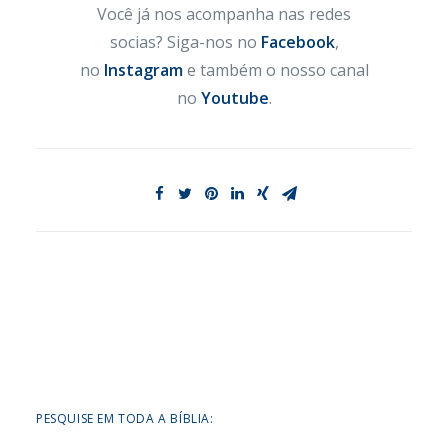
Você já nos acompanha nas redes
socias? Siga-nos no
Facebook
,
no
Instagram
e também o nosso canal
no
Youtube
.
PESQUISE EM TODA A BÍBLIA: