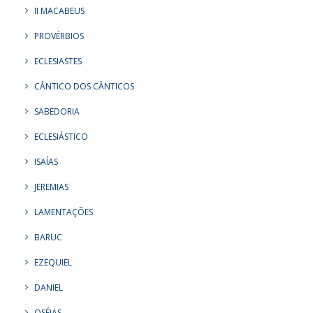
II MACABEUS
PROVÉRBIOS
ECLESIASTES
CÂNTICO DOS CÂNTICOS
SABEDORIA
ECLESIÁSTICO
ISAÍAS
JEREMIAS
LAMENTAÇÕES
BARUC
EZEQUIEL
DANIEL
OSÉIAS