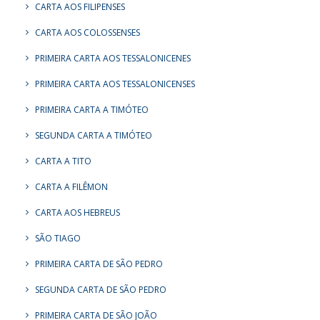
CARTA AOS FILIPENSES
CARTA AOS COLOSSENSES
PRIMEIRA CARTA AOS TESSALONICENES
PRIMEIRA CARTA AOS TESSALONICENSES
PRIMEIRA CARTA A TIMÓTEO
SEGUNDA CARTA A TIMÓTEO
CARTA A TITO
CARTA A FILÊMON
CARTA AOS HEBREUS
SÃO TIAGO
PRIMEIRA CARTA DE SÃO PEDRO
SEGUNDA CARTA DE SÃO PEDRO
PRIMEIRA CARTA DE SÃO JOÃO