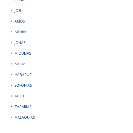
JOEL
AMÓS
ABDIAS
JONAS
MIQUÉIAS
NAUM
HABACUC
SOFONIAS
AGEU
ZACARIAS
MALAQUIAS