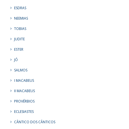
ESDRAS
NEEMIAS
TOBIAS
JUDITE
ESTER
JÓ
SALMOS
I MACABEUS
II MACABEUS
PROVÉRBIOS
ECLESIASTES
CÂNTICO DOS CÂNTICOS