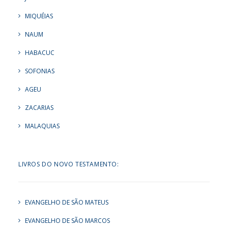
MIQUÉIAS
NAUM
HABACUC
SOFONIAS
AGEU
ZACARIAS
MALAQUIAS
LIVROS DO NOVO TESTAMENTO:
EVANGELHO DE SÃO MATEUS
EVANGELHO DE SÃO MARCOS