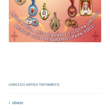
LIVROS DO ANTIGO TESTAMENTO:
GÊNESIS