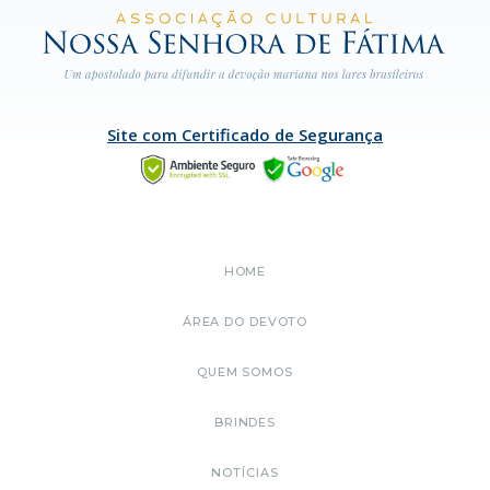
Site com Certificado de Segurança
HOME
ÁREA DO DEVOTO
QUEM SOMOS
BRINDES
NOTÍCIAS