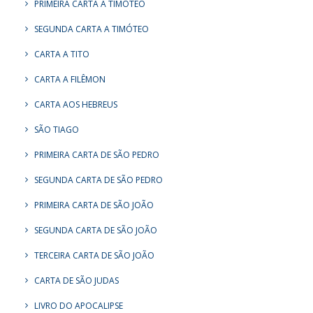
PRIMEIRA CARTA A TIMÓTEO
SEGUNDA CARTA A TIMÓTEO
CARTA A TITO
CARTA A FILÊMON
CARTA AOS HEBREUS
SÃO TIAGO
PRIMEIRA CARTA DE SÃO PEDRO
SEGUNDA CARTA DE SÃO PEDRO
PRIMEIRA CARTA DE SÃO JOÃO
SEGUNDA CARTA DE SÃO JOÃO
TERCEIRA CARTA DE SÃO JOÃO
CARTA DE SÃO JUDAS
LIVRO DO APOCALIPSE