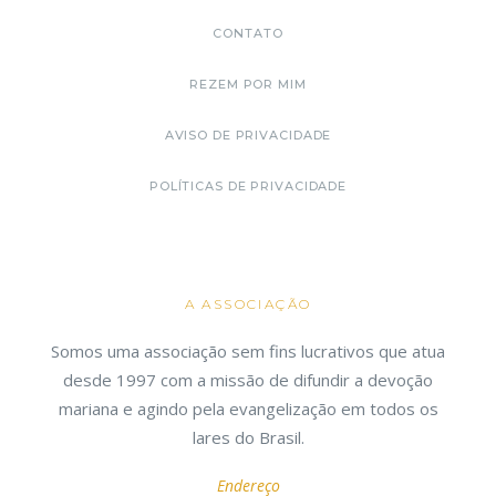
CONTATO
REZEM POR MIM
AVISO DE PRIVACIDADE
POLÍTICAS DE PRIVACIDADE
A ASSOCIAÇÃO
Somos uma associação sem fins lucrativos que atua
desde 1997 com a missão de difundir a devoção
mariana e agindo pela evangelização em todos os
lares do Brasil.
Endereço