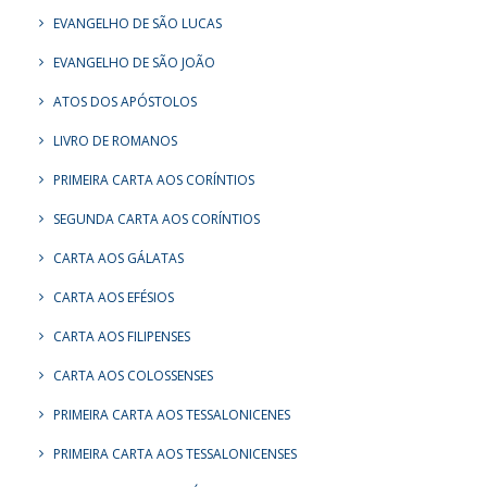
EVANGELHO DE SÃO LUCAS
EVANGELHO DE SÃO JOÃO
ATOS DOS APÓSTOLOS
LIVRO DE ROMANOS
PRIMEIRA CARTA AOS CORÍNTIOS
SEGUNDA CARTA AOS CORÍNTIOS
CARTA AOS GÁLATAS
CARTA AOS EFÉSIOS
CARTA AOS FILIPENSES
CARTA AOS COLOSSENSES
PRIMEIRA CARTA AOS TESSALONICENES
PRIMEIRA CARTA AOS TESSALONICENSES