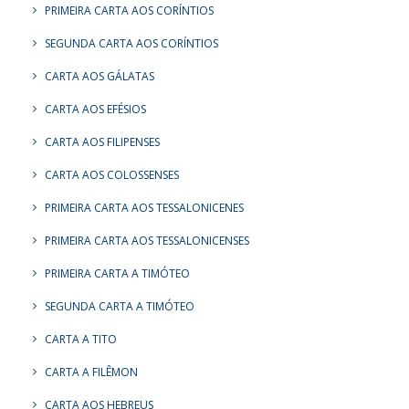
PRIMEIRA CARTA AOS CORÍNTIOS
SEGUNDA CARTA AOS CORÍNTIOS
CARTA AOS GÁLATAS
CARTA AOS EFÉSIOS
CARTA AOS FILIPENSES
CARTA AOS COLOSSENSES
PRIMEIRA CARTA AOS TESSALONICENES
PRIMEIRA CARTA AOS TESSALONICENSES
PRIMEIRA CARTA A TIMÓTEO
SEGUNDA CARTA A TIMÓTEO
CARTA A TITO
CARTA A FILÊMON
CARTA AOS HEBREUS