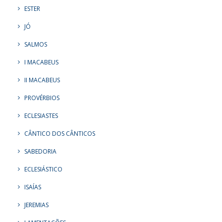
ESTER
JÓ
SALMOS
I MACABEUS
II MACABEUS
PROVÉRBIOS
ECLESIASTES
CÂNTICO DOS CÂNTICOS
SABEDORIA
ECLESIÁSTICO
ISAÍAS
JEREMIAS