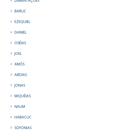
LAMENTAÇÕES
BARUC
EZEQUIEL
DANIEL
OSÉIAS
JOEL
AMÓS
ABDIAS
JONAS
MIQUÉIAS
NAUM
HABACUC
SOFONIAS