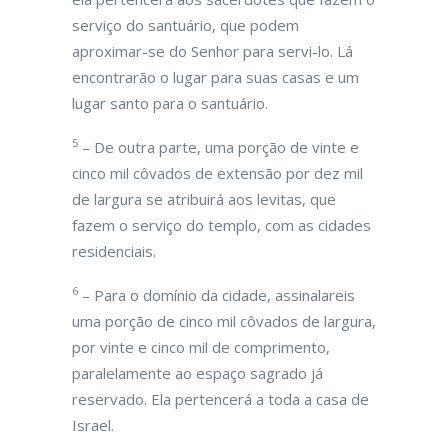
serviço do santuário, que podem
aproximar-se do Senhor para servi-lo. Lá
encontrarão o lugar para suas casas e um
lugar santo para o santuário.
5
– De outra parte, uma porção de vinte e
cinco mil côvados de extensão por dez mil
de largura se atribuirá aos levitas, que
fazem o serviço do templo, com as cidades
residenciais.
6
– Para o domínio da cidade, assinalareis
uma porção de cinco mil côvados de largura,
por vinte e cinco mil de comprimento,
paralelamente ao espaço sagrado já
reservado. Ela pertencerá a toda a casa de
Israel.