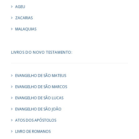
AGEU
ZACARIAS
MALAQUIAS
LIVROS DO NOVO TESTAMENTO:
EVANGELHO DE SÃO MATEUS
EVANGELHO DE SÃO MARCOS
EVANGELHO DE SÃO LUCAS
EVANGELHO DE SÃO JOÃO
ATOS DOS APÓSTOLOS
LIVRO DE ROMANOS