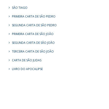
SÃO TIAGO
PRIMEIRA CARTA DE SÃO PEDRO
SEGUNDA CARTA DE SÃO PEDRO
PRIMEIRA CARTA DE SÃO JOÃO
SEGUNDA CARTA DE SÃO JOÃO
TERCEIRA CARTA DE SÃO JOÃO
CARTA DE SÃO JUDAS
LIVRO DO APOCALIPSE