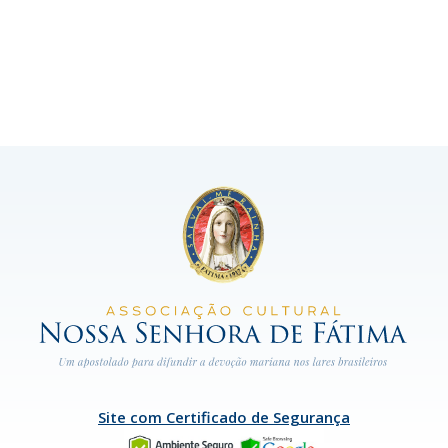
Site com Certificado de Segurança