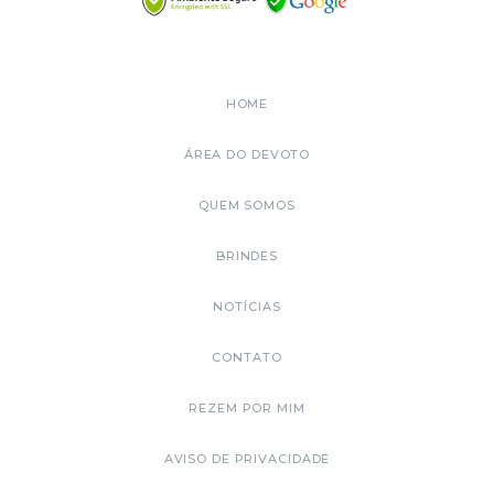
HOME
ÁREA DO DEVOTO
QUEM SOMOS
BRINDES
NOTÍCIAS
CONTATO
REZEM POR MIM
AVISO DE PRIVACIDADE