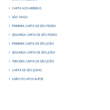
CARTA AOS HEBREUS
SÃO TIAGO
PRIMEIRA CARTA DE SÃO PEDRO
SEGUNDA CARTA DE SÃO PEDRO
PRIMEIRA CARTA DE SÃO JOÃO
SEGUNDA CARTA DE SÃO JOÃO
TERCEIRA CARTA DE SÃO JOÃO
CARTA DE SÃO JUDAS
LIVRO DO APOCALIPSE