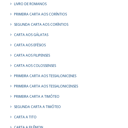
LIVRO DE ROMANOS
PRIMEIRA CARTA AOS CORÍNTIOS
SEGUNDA CARTA AOS CORÍNTIOS
CARTA AOS GÁLATAS
CARTA AOS EFÉSIOS
CARTA AOS FILIPENSES
CARTA AOS COLOSSENSES
PRIMEIRA CARTA AOS TESSALONICENES
PRIMEIRA CARTA AOS TESSALONICENSES
PRIMEIRA CARTA A TIMÓTEO
SEGUNDA CARTA A TIMÓTEO
CARTA A TITO
CARTA A FILÊMON