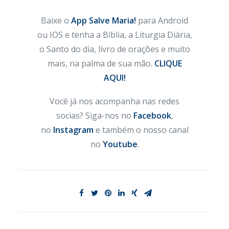
Baixe o
App Salve Maria!
para Android
ou IOS e tenha a Bíblia, a Liturgia Diária,
o Santo do dia, livro de orações e muito
mais, na palma de sua mão.
CLIQUE
AQUI!
Você já nos acompanha nas redes
socias? Siga-nos no
Facebook
,
no
Instagram
e também o nosso canal
no
Youtube
.