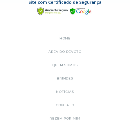
Site com Certificado de Segurança
HOME
ÁREA DO DEVOTO
QUEM SOMOS
BRINDES
NOTÍCIAS
CONTATO
REZEM POR MIM