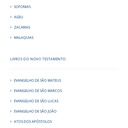
SOFONIAS
AGEU
ZACARIAS
MALAQUIAS
LIVROS DO NOVO TESTAMENTO:
EVANGELHO DE SÃO MATEUS
EVANGELHO DE SÃO MARCOS
EVANGELHO DE SÃO LUCAS
EVANGELHO DE SÃO JOÃO
ATOS DOS APÓSTOLOS