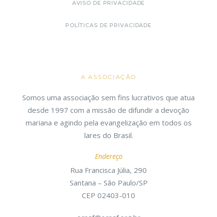
AVISO DE PRIVACIDADE
POLÍTICAS DE PRIVACIDADE
A ASSOCIAÇÃO
Somos uma associação sem fins lucrativos que atua
desde 1997 com a missão de difundir a devoção
mariana e agindo pela evangelização em todos os
lares do Brasil.
Endereço
Rua Francisca Júlia, 290
Santana – São Paulo/SP
CEP 02403-010