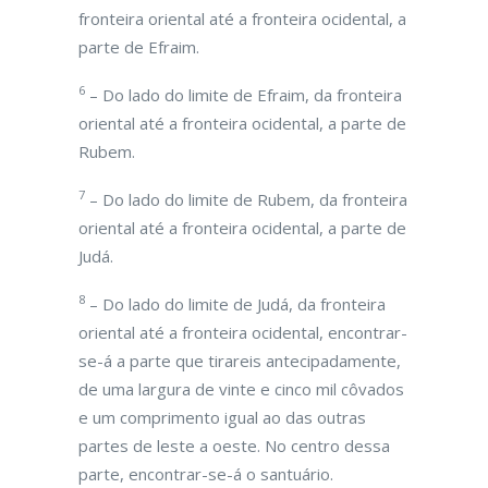
fronteira oriental até a fronteira ocidental, a
parte de Efraim.
6
– Do lado do limite de Efraim, da fronteira
oriental até a fronteira ocidental, a parte de
Rubem.
7
– Do lado do limite de Rubem, da fronteira
oriental até a fronteira ocidental, a parte de
Judá.
8
– Do lado do limite de Judá, da fronteira
oriental até a fronteira ocidental, encontrar-
se-á a parte que tirareis antecipadamente,
de uma largura de vinte e cinco mil côvados
e um comprimento igual ao das outras
partes de leste a oeste. No centro dessa
parte, encontrar-se-á o santuário.