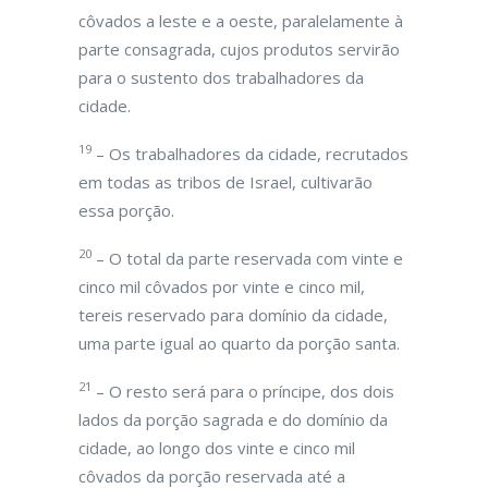
côvados a leste e a oeste, paralelamente à
parte consagrada, cujos produtos servirão
para o sustento dos trabalhadores da
cidade.
19
– Os trabalhadores da cidade, recrutados
em todas as tribos de Israel, cultivarão
essa porção.
20
– O total da parte reservada com vinte e
cinco mil côvados por vinte e cinco mil,
tereis reservado para domínio da cidade,
uma parte igual ao quarto da porção santa.
21
– O resto será para o príncipe, dos dois
lados da porção sagrada e do domínio da
cidade, ao longo dos vinte e cinco mil
côvados da porção reservada até a