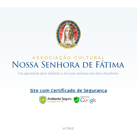
Site com Certificado de Segurança
HOME