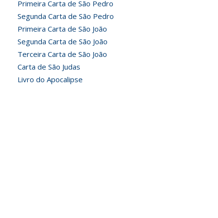
Primeira Carta de São Pedro
Segunda Carta de São Pedro
Primeira Carta de São João
Segunda Carta de São João
Terceira Carta de São João
Carta de São Judas
Livro do Apocalipse