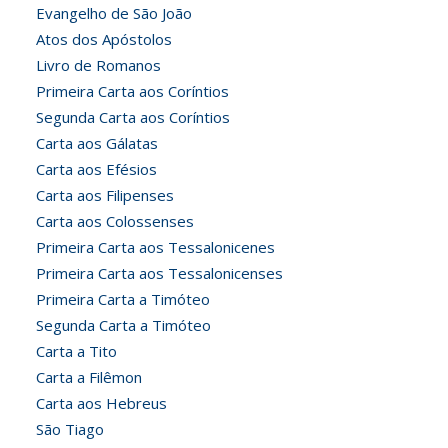
Evangelho de São João
Atos dos Apóstolos
Livro de Romanos
Primeira Carta aos Coríntios
Segunda Carta aos Coríntios
Carta aos Gálatas
Carta aos Efésios
Carta aos Filipenses
Carta aos Colossenses
Primeira Carta aos Tessalonicenes
Primeira Carta aos Tessalonicenses
Primeira Carta a Timóteo
Segunda Carta a Timóteo
Carta a Tito
Carta a Filêmon
Carta aos Hebreus
São Tiago