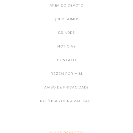
ÁREA DO DEVOTO
QUEM SOMOS
BRINDES
NOTÍCIAS
CONTATO
REZEM POR MIM
AVISO DE PRIVACIDADE
POLÍTICAS DE PRIVACIDADE
A ASSOCIAÇÃO