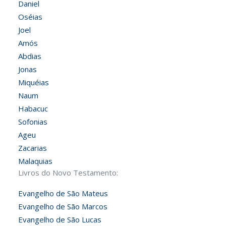
Daniel
Oséias
Joel
Amós
Abdias
Jonas
Miquéias
Naum
Habacuc
Sofonias
Ageu
Zacarias
Malaquias
Livros do Novo Testamento:
Evangelho de São Mateus
Evangelho de São Marcos
Evangelho de São Lucas