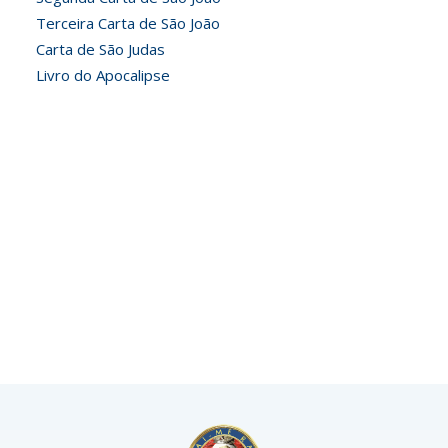
Terceira Carta de São João
Carta de São Judas
Livro do Apocalipse