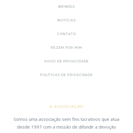
BRINDES
NOTÍCIAS
CONTATO
REZEM POR MIM
AVISO DE PRIVACIDADE
POLÍTICAS DE PRIVACIDADE
A ASSOCIAÇÃO
Somos uma associação sem fins lucrativos que atua
desde 1997 com a missão de difundir a devoção