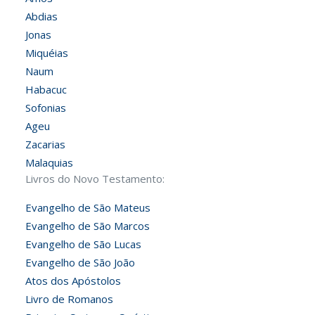
Abdias
Jonas
Miquéias
Naum
Habacuc
Sofonias
Ageu
Zacarias
Malaquias
Livros do Novo Testamento:
Evangelho de São Mateus
Evangelho de São Marcos
Evangelho de São Lucas
Evangelho de São João
Atos dos Apóstolos
Livro de Romanos