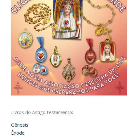
Livros do Antigo testamento:
Gênesis
Êxodo