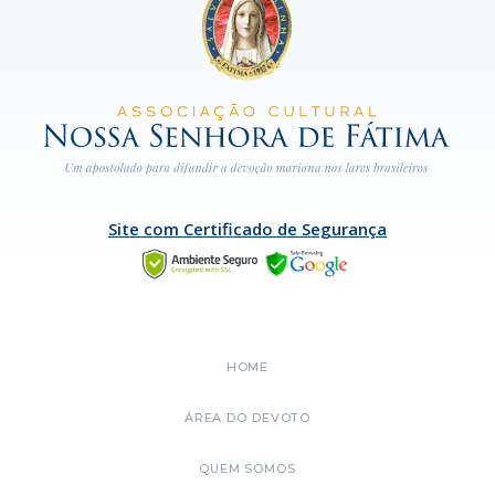
Site com Certificado de Segurança
HOME
ÁREA DO DEVOTO
QUEM SOMOS