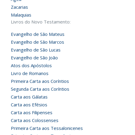
Zacarias
Malaquias
Livros do Novo Testamento:
Evangelho de São Mateus
Evangelho de São Marcos
Evangelho de São Lucas
Evangelho de São João
Atos dos Apóstolos
Livro de Romanos
Primeira Carta aos Coríntios
Segunda Carta aos Coríntios
Carta aos Gálatas
Carta aos Efésios
Carta aos Filipenses
Carta aos Colossenses
Primeira Carta aos Tessalonicenes