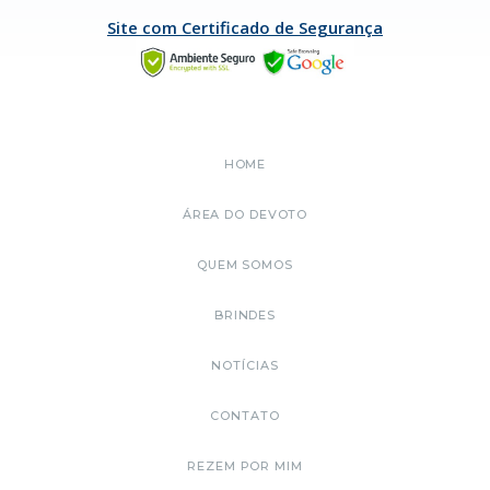
Site com Certificado de Segurança
HOME
ÁREA DO DEVOTO
QUEM SOMOS
BRINDES
NOTÍCIAS
CONTATO
REZEM POR MIM