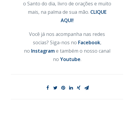
o Santo do dia, livro de orações e muito
mais, na palma de sua mão.
CLIQUE
AQUI!
Você já nos acompanha nas redes
socias? Siga-nos no
Facebook
,
no
Instagram
e também o nosso canal
no
Youtube
.