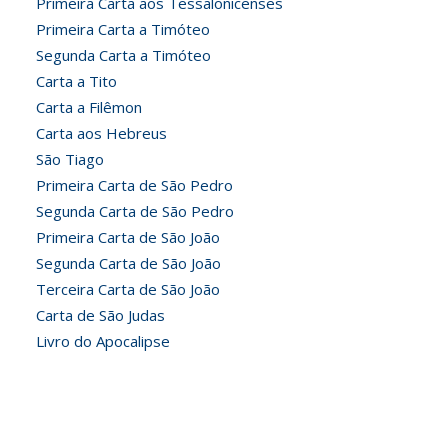
Primeira Carta aos Tessalonicenses
Primeira Carta a Timóteo
Segunda Carta a Timóteo
Carta a Tito
Carta a Filêmon
Carta aos Hebreus
São Tiago
Primeira Carta de São Pedro
Segunda Carta de São Pedro
Primeira Carta de São João
Segunda Carta de São João
Terceira Carta de São João
Carta de São Judas
Livro do Apocalipse