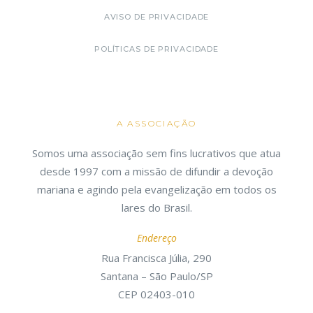
AVISO DE PRIVACIDADE
POLÍTICAS DE PRIVACIDADE
A ASSOCIAÇÃO
Somos uma associação sem fins lucrativos que atua
desde 1997 com a missão de difundir a devoção
mariana e agindo pela evangelização em todos os
lares do Brasil.
Endereço
Rua Francisca Júlia, 290
Santana – São Paulo/SP
CEP 02403-010