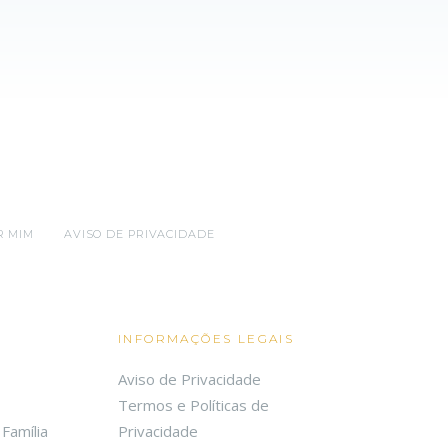
R MIM
AVISO DE PRIVACIDADE
INFORMAÇÕES LEGAIS
Aviso de Privacidade
Termos e Políticas de
Família
Privacidade