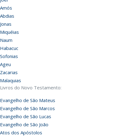
Amós
Abdias
Jonas
Miquéias
Naum
Habacuc
Sofonias
Ageu
Zacarias
Malaquias
Livros do Novo Testamento:
Evangelho de São Mateus
Evangelho de São Marcos
Evangelho de São Lucas
Evangelho de São João
Atos dos Apóstolos