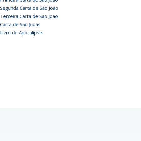
Segunda Carta de São João
Terceira Carta de São João
Carta de São Judas
Livro do Apocalipse