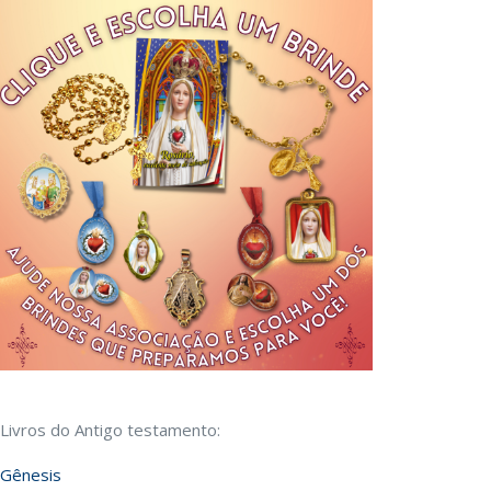
Livros do Antigo testamento:
Gênesis