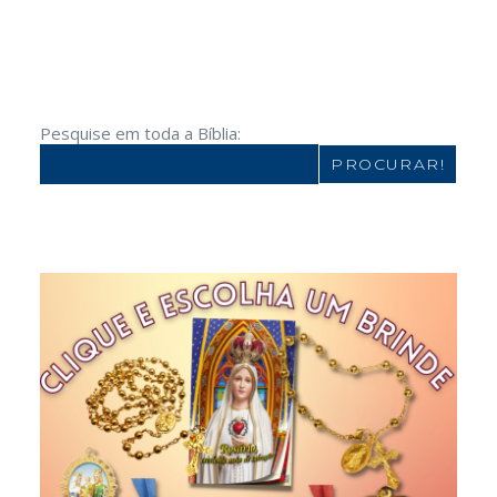
Pesquise em toda a Bíblia:
Search
for: