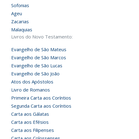
Sofonias
Ageu
Zacarias
Malaquias
Livros do Novo Testamento:
Evangelho de São Mateus
Evangelho de São Marcos
Evangelho de São Lucas
Evangelho de São João
Atos dos Apóstolos
Livro de Romanos
Primeira Carta aos Coríntios
Segunda Carta aos Coríntios
Carta aos Gálatas
Carta aos Efésios
Carta aos Filipenses
Carta aos Colossenses