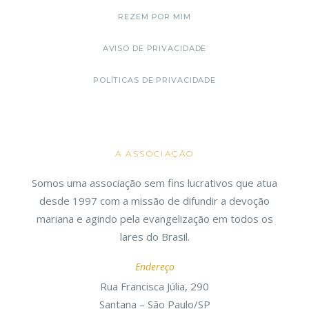
REZEM POR MIM
AVISO DE PRIVACIDADE
POLÍTICAS DE PRIVACIDADE
A ASSOCIAÇÃO
Somos uma associação sem fins lucrativos que atua
desde 1997 com a missão de difundir a devoção
mariana e agindo pela evangelização em todos os
lares do Brasil.
Endereço
Rua Francisca Júlia, 290
Santana – São Paulo/SP