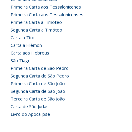
Primeira Carta aos Tessalonicenes
Primeira Carta aos Tessalonicenses
Primeira Carta a Timóteo
Segunda Carta a Timóteo
Carta a Tito
Carta a Filêmon
Carta aos Hebreus
São Tiago
Primeira Carta de São Pedro
Segunda Carta de São Pedro
Primeira Carta de São João
Segunda Carta de São João
Terceira Carta de São João
Carta de São Judas
Livro do Apocalipse