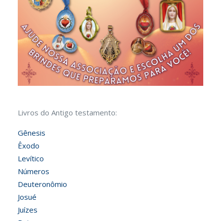
Livros do Antigo testamento:
Gênesis
Êxodo
Levítico
Números
Deuteronômio
Josué
Juízes