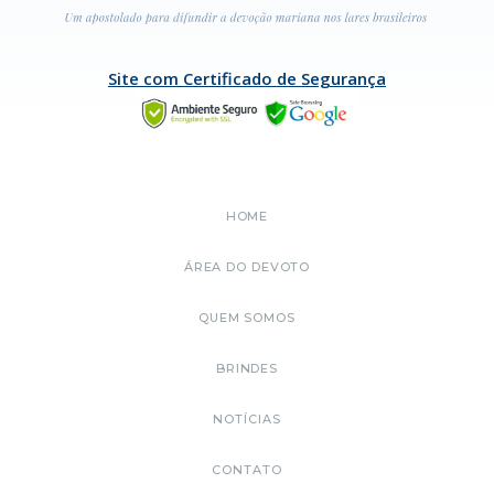
Site com Certificado de Segurança
HOME
ÁREA DO DEVOTO
QUEM SOMOS
BRINDES
NOTÍCIAS
CONTATO