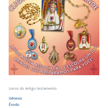
Livros do Antigo testamento:
Gênesis
Êxodo