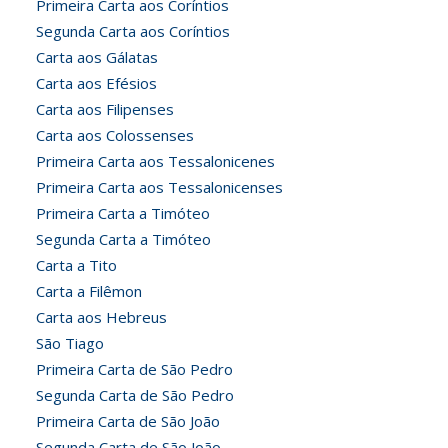
Primeira Carta aos Coríntios
Segunda Carta aos Coríntios
Carta aos Gálatas
Carta aos Efésios
Carta aos Filipenses
Carta aos Colossenses
Primeira Carta aos Tessalonicenes
Primeira Carta aos Tessalonicenses
Primeira Carta a Timóteo
Segunda Carta a Timóteo
Carta a Tito
Carta a Filêmon
Carta aos Hebreus
São Tiago
Primeira Carta de São Pedro
Segunda Carta de São Pedro
Primeira Carta de São João
Segunda Carta de São João