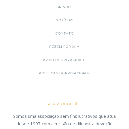
BRINDES
NOTÍCIAS
CONTATO
REZEM POR MIM
AVISO DE PRIVACIDADE
POLÍTICAS DE PRIVACIDADE
A ASSOCIAÇÃO
Somos uma associação sem fins lucrativos que atua
desde 1997 com a missão de difundir a devoção