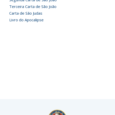
Terceira Carta de São João
Carta de São Judas
Livro do Apocalipse