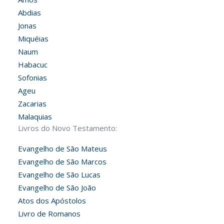
Abdias
Jonas
Miquéias
Naum
Habacuc
Sofonias
Ageu
Zacarias
Malaquias
Livros do Novo Testamento:
Evangelho de São Mateus
Evangelho de São Marcos
Evangelho de São Lucas
Evangelho de São João
Atos dos Apóstolos
Livro de Romanos