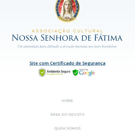
Site com Certificado de Segurança
HOME
ÁREA DO DEVOTO
QUEM SOMOS