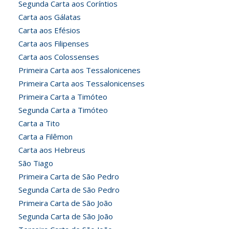
Segunda Carta aos Coríntios
Carta aos Gálatas
Carta aos Efésios
Carta aos Filipenses
Carta aos Colossenses
Primeira Carta aos Tessalonicenes
Primeira Carta aos Tessalonicenses
Primeira Carta a Timóteo
Segunda Carta a Timóteo
Carta a Tito
Carta a Filêmon
Carta aos Hebreus
São Tiago
Primeira Carta de São Pedro
Segunda Carta de São Pedro
Primeira Carta de São João
Segunda Carta de São João