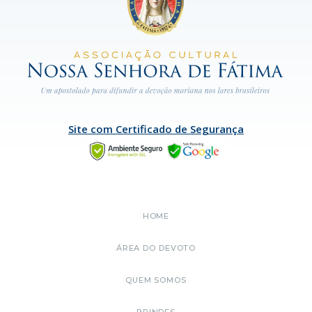
Site com Certificado de Segurança
HOME
ÁREA DO DEVOTO
QUEM SOMOS