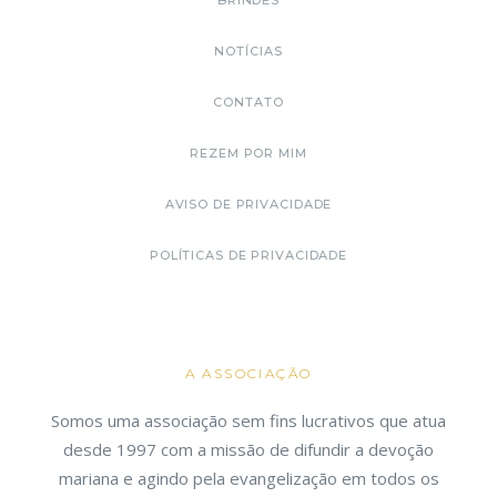
BRINDES
NOTÍCIAS
CONTATO
REZEM POR MIM
AVISO DE PRIVACIDADE
POLÍTICAS DE PRIVACIDADE
A ASSOCIAÇÃO
Somos uma associação sem fins lucrativos que atua
desde 1997 com a missão de difundir a devoção
mariana e agindo pela evangelização em todos os