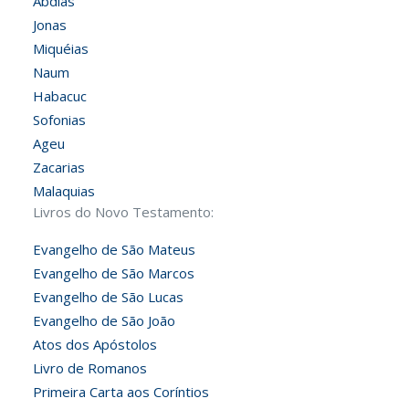
Abdias
Jonas
Miquéias
Naum
Habacuc
Sofonias
Ageu
Zacarias
Malaquias
Livros do Novo Testamento:
Evangelho de São Mateus
Evangelho de São Marcos
Evangelho de São Lucas
Evangelho de São João
Atos dos Apóstolos
Livro de Romanos
Primeira Carta aos Coríntios