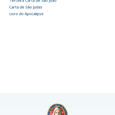
Terceira Carta de São João
Carta de São Judas
Livro do Apocalipse