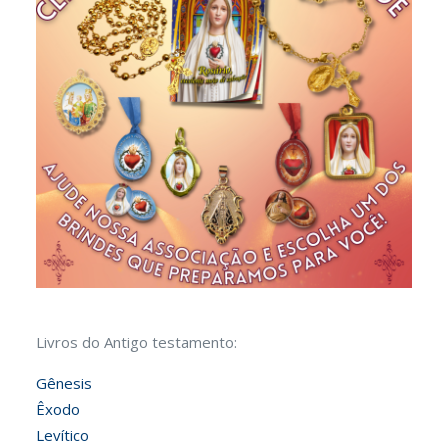
Livros do Antigo testamento:
Gênesis
Êxodo
Levítico