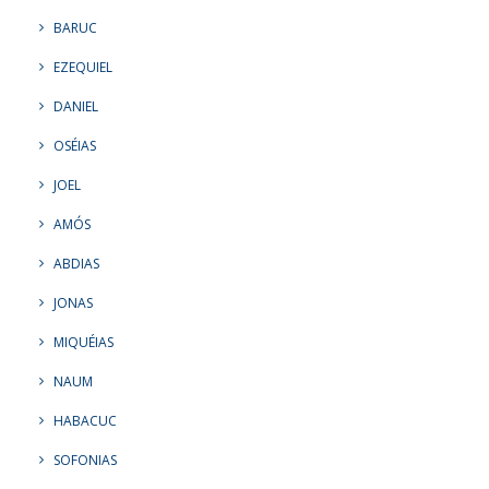
BARUC
EZEQUIEL
DANIEL
OSÉIAS
JOEL
AMÓS
ABDIAS
JONAS
MIQUÉIAS
NAUM
HABACUC
SOFONIAS