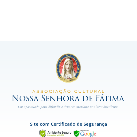
Site com Certificado de Segurança