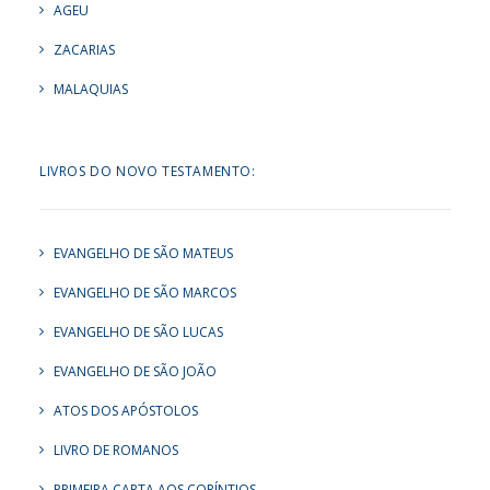
AGEU
ZACARIAS
MALAQUIAS
LIVROS DO NOVO TESTAMENTO:
EVANGELHO DE SÃO MATEUS
EVANGELHO DE SÃO MARCOS
EVANGELHO DE SÃO LUCAS
EVANGELHO DE SÃO JOÃO
ATOS DOS APÓSTOLOS
LIVRO DE ROMANOS
PRIMEIRA CARTA AOS CORÍNTIOS