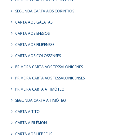
SEGUNDA CARTA AOS CORÍNTIOS
CARTA AOS GÁLATAS
CARTA AOS EFÉSIOS
CARTA AOS FILIPENSES
CARTA AOS COLOSSENSES
PRIMEIRA CARTA AOS TESSALONICENES
PRIMEIRA CARTA AOS TESSALONICENSES
PRIMEIRA CARTA A TIMÓTEO
SEGUNDA CARTA A TIMÓTEO
CARTA A TITO
CARTA A FILÊMON
CARTA AOS HEBREUS