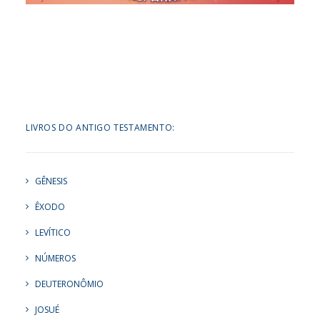
LIVROS DO ANTIGO TESTAMENTO:
GÊNESIS
ÊXODO
LEVÍTICO
NÚMEROS
DEUTERONÔMIO
JOSUÉ