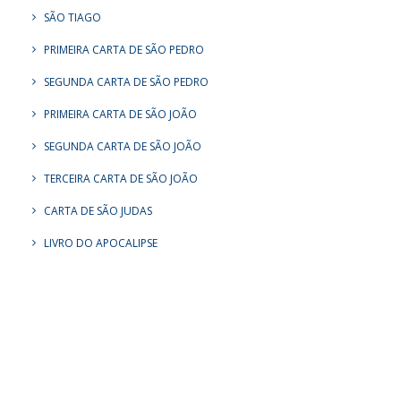
SÃO TIAGO
PRIMEIRA CARTA DE SÃO PEDRO
SEGUNDA CARTA DE SÃO PEDRO
PRIMEIRA CARTA DE SÃO JOÃO
SEGUNDA CARTA DE SÃO JOÃO
TERCEIRA CARTA DE SÃO JOÃO
CARTA DE SÃO JUDAS
LIVRO DO APOCALIPSE