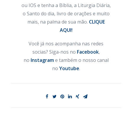
ou IOS e tenha a Bíblia, a Liturgia Diária,
o Santo do dia, livro de orações e muito
mais, na palma de sua mão.
CLIQUE
AQUI!
Você já nos acompanha nas redes
socias? Siga-nos no
Facebook
,
no
Instagram
e também o nosso canal
no
Youtube
.