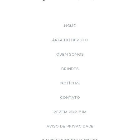
HOME
ÁREA DO DEVOTO
QUEM SOMOS
BRINDES
NOTÍCIAS
CONTATO
REZEM POR MIM
AVISO DE PRIVACIDADE