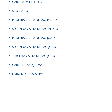
CARTA AOS HEBREUS
SÃO TIAGO
PRIMEIRA CARTA DE SÃO PEDRO
SEGUNDA CARTA DE SÃO PEDRO
PRIMEIRA CARTA DE SÃO JOÃO
SEGUNDA CARTA DE SÃO JOÃO
TERCEIRA CARTA DE SÃO JOÃO
CARTA DE SÃO JUDAS
LIVRO DO APOCALIPSE