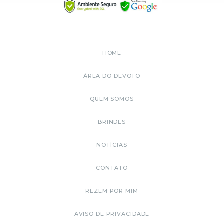
HOME
ÁREA DO DEVOTO
QUEM SOMOS
BRINDES
NOTÍCIAS
CONTATO
REZEM POR MIM
AVISO DE PRIVACIDADE