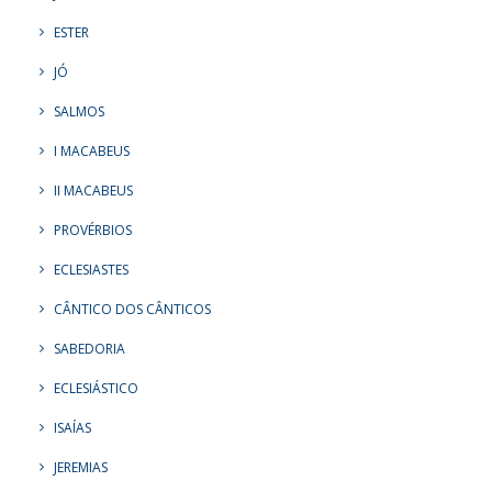
ESTER
JÓ
SALMOS
I MACABEUS
II MACABEUS
PROVÉRBIOS
ECLESIASTES
CÂNTICO DOS CÂNTICOS
SABEDORIA
ECLESIÁSTICO
ISAÍAS
JEREMIAS