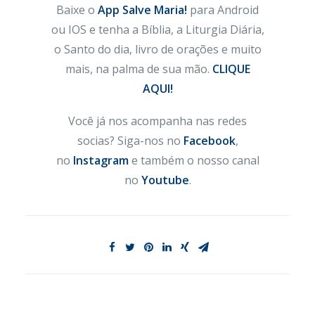
Baixe o
App Salve Maria!
para Android
ou IOS e tenha a Bíblia, a Liturgia Diária,
o Santo do dia, livro de orações e muito
mais, na palma de sua mão.
CLIQUE
AQUI!
Você já nos acompanha nas redes
socias? Siga-nos no
Facebook
,
no
Instagram
e também o nosso canal
no
Youtube
.