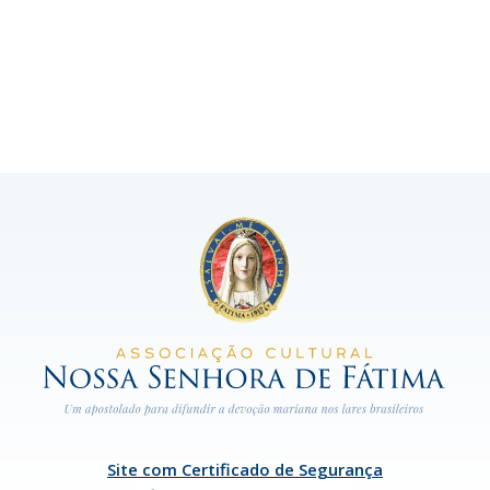
Site com Certificado de Segurança