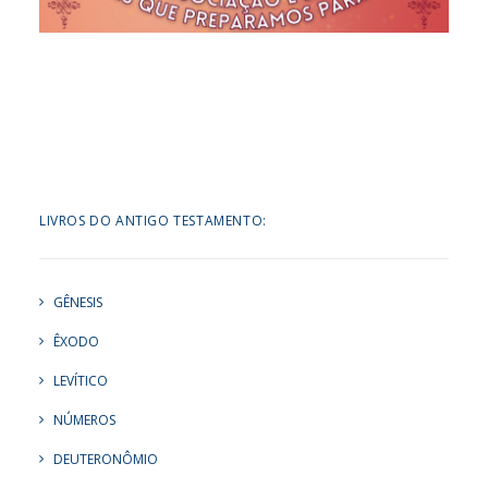
LIVROS DO ANTIGO TESTAMENTO:
GÊNESIS
ÊXODO
LEVÍTICO
NÚMEROS
DEUTERONÔMIO