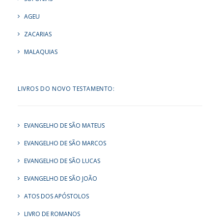
AGEU
ZACARIAS
MALAQUIAS
LIVROS DO NOVO TESTAMENTO:
EVANGELHO DE SÃO MATEUS
EVANGELHO DE SÃO MARCOS
EVANGELHO DE SÃO LUCAS
EVANGELHO DE SÃO JOÃO
ATOS DOS APÓSTOLOS
LIVRO DE ROMANOS