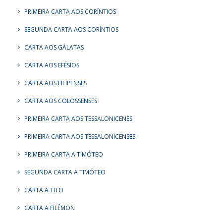
PRIMEIRA CARTA AOS CORÍNTIOS
SEGUNDA CARTA AOS CORÍNTIOS
CARTA AOS GÁLATAS
CARTA AOS EFÉSIOS
CARTA AOS FILIPENSES
CARTA AOS COLOSSENSES
PRIMEIRA CARTA AOS TESSALONICENES
PRIMEIRA CARTA AOS TESSALONICENSES
PRIMEIRA CARTA A TIMÓTEO
SEGUNDA CARTA A TIMÓTEO
CARTA A TITO
CARTA A FILÊMON