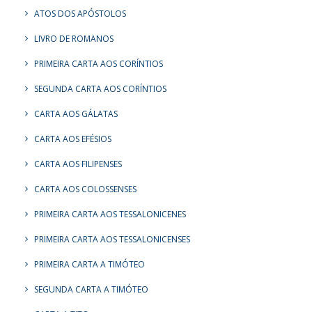
ATOS DOS APÓSTOLOS
LIVRO DE ROMANOS
PRIMEIRA CARTA AOS CORÍNTIOS
SEGUNDA CARTA AOS CORÍNTIOS
CARTA AOS GÁLATAS
CARTA AOS EFÉSIOS
CARTA AOS FILIPENSES
CARTA AOS COLOSSENSES
PRIMEIRA CARTA AOS TESSALONICENES
PRIMEIRA CARTA AOS TESSALONICENSES
PRIMEIRA CARTA A TIMÓTEO
SEGUNDA CARTA A TIMÓTEO