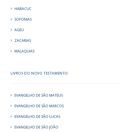
HABACUC
SOFONIAS
AGEU
ZACARIAS
MALAQUIAS
LIVROS DO NOVO TESTAMENTO:
EVANGELHO DE SÃO MATEUS
EVANGELHO DE SÃO MARCOS
EVANGELHO DE SÃO LUCAS
EVANGELHO DE SÃO JOÃO