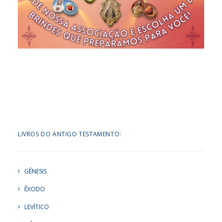
LIVROS DO ANTIGO TESTAMENTO:
GÊNESIS
ÊXODO
LEVÍTICO