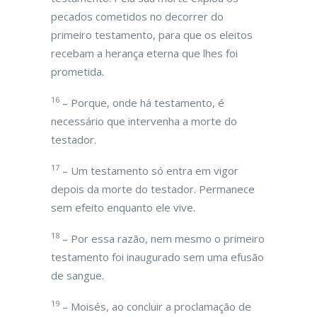
pecados cometidos no decorrer do
primeiro testamento, para que os eleitos
recebam a herança eterna que lhes foi
prometida.
16
– Porque, onde há testamento, é
necessário que intervenha a morte do
testador.
17
– Um testamento só entra em vigor
depois da morte do testador. Permanece
sem efeito enquanto ele vive.
18
– Por essa razão, nem mesmo o primeiro
testamento foi inaugurado sem uma efusão
de sangue.
19
– Moisés, ao concluir a proclamação de