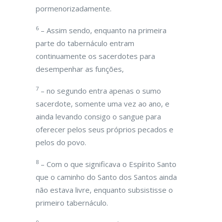
pormenorizadamente.
6
– Assim sendo, enquanto na primeira
parte do tabernáculo entram
continuamente os sacerdotes para
desempenhar as funções,
7
– no segundo entra apenas o sumo
sacerdote, somente uma vez ao ano, e
ainda levando consigo o sangue para
oferecer pelos seus próprios pecados e
pelos do povo.
8
– Com o que significava o Espírito Santo
que o caminho do Santo dos Santos ainda
não estava livre, enquanto subsistisse o
primeiro tabernáculo.