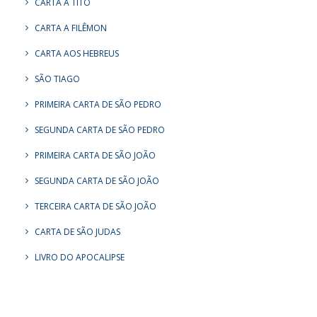
CARTA A TITO
CARTA A FILÊMON
CARTA AOS HEBREUS
SÃO TIAGO
PRIMEIRA CARTA DE SÃO PEDRO
SEGUNDA CARTA DE SÃO PEDRO
PRIMEIRA CARTA DE SÃO JOÃO
SEGUNDA CARTA DE SÃO JOÃO
TERCEIRA CARTA DE SÃO JOÃO
CARTA DE SÃO JUDAS
LIVRO DO APOCALIPSE