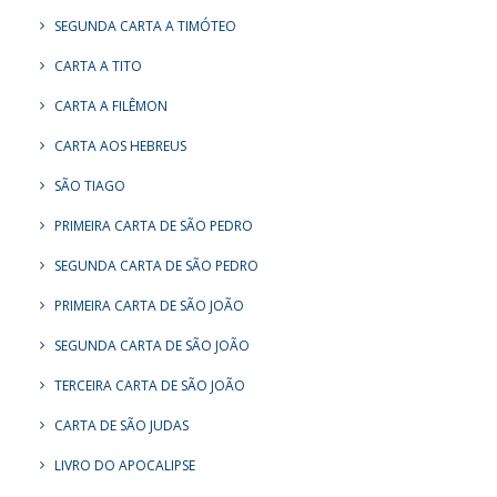
SEGUNDA CARTA A TIMÓTEO
CARTA A TITO
CARTA A FILÊMON
CARTA AOS HEBREUS
SÃO TIAGO
PRIMEIRA CARTA DE SÃO PEDRO
SEGUNDA CARTA DE SÃO PEDRO
PRIMEIRA CARTA DE SÃO JOÃO
SEGUNDA CARTA DE SÃO JOÃO
TERCEIRA CARTA DE SÃO JOÃO
CARTA DE SÃO JUDAS
LIVRO DO APOCALIPSE