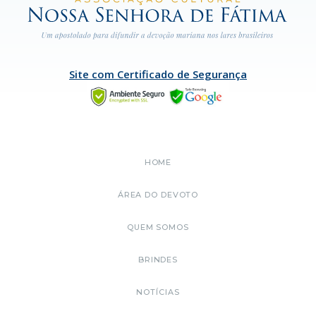
Site com Certificado de Segurança
HOME
ÁREA DO DEVOTO
QUEM SOMOS
BRINDES
NOTÍCIAS