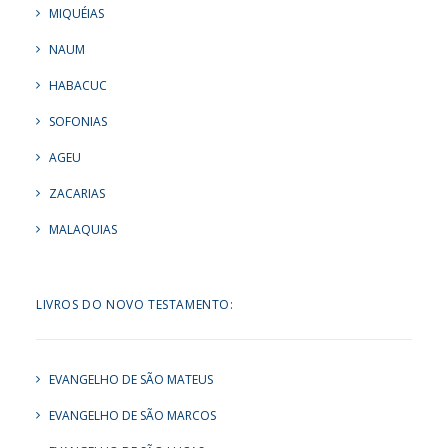
MIQUÉIAS
NAUM
HABACUC
SOFONIAS
AGEU
ZACARIAS
MALAQUIAS
LIVROS DO NOVO TESTAMENTO:
EVANGELHO DE SÃO MATEUS
EVANGELHO DE SÃO MARCOS