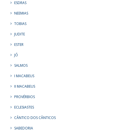
ESDRAS
NEEMIAS
TOBIAS
JUDITE
ESTER
JÓ
SALMOS
I MACABEUS
II MACABEUS
PROVÉRBIOS
ECLESIASTES
CÂNTICO DOS CÂNTICOS
SABEDORIA