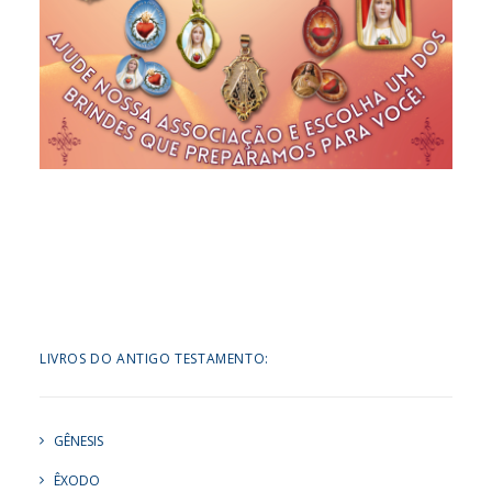
LIVROS DO ANTIGO TESTAMENTO:
GÊNESIS
ÊXODO