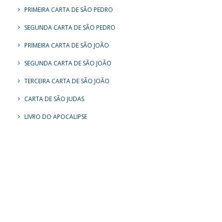
PRIMEIRA CARTA DE SÃO PEDRO
SEGUNDA CARTA DE SÃO PEDRO
PRIMEIRA CARTA DE SÃO JOÃO
SEGUNDA CARTA DE SÃO JOÃO
TERCEIRA CARTA DE SÃO JOÃO
CARTA DE SÃO JUDAS
LIVRO DO APOCALIPSE