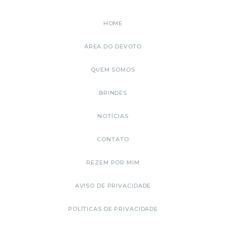
HOME
ÁREA DO DEVOTO
QUEM SOMOS
BRINDES
NOTÍCIAS
CONTATO
REZEM POR MIM
AVISO DE PRIVACIDADE
POLÍTICAS DE PRIVACIDADE