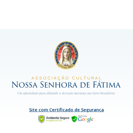
Site com Certificado de Segurança