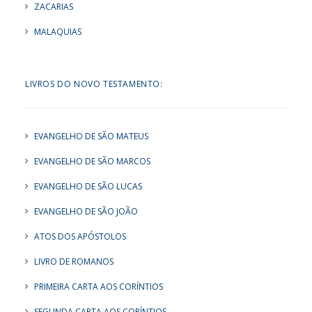
ZACARIAS
MALAQUIAS
LIVROS DO NOVO TESTAMENTO:
EVANGELHO DE SÃO MATEUS
EVANGELHO DE SÃO MARCOS
EVANGELHO DE SÃO LUCAS
EVANGELHO DE SÃO JOÃO
ATOS DOS APÓSTOLOS
LIVRO DE ROMANOS
PRIMEIRA CARTA AOS CORÍNTIOS
SEGUNDA CARTA AOS CORÍNTIOS