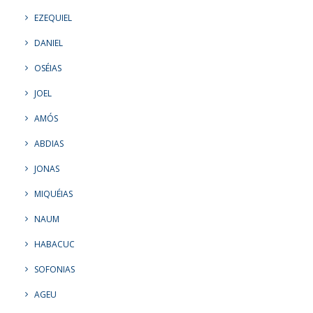
EZEQUIEL
DANIEL
OSÉIAS
JOEL
AMÓS
ABDIAS
JONAS
MIQUÉIAS
NAUM
HABACUC
SOFONIAS
AGEU