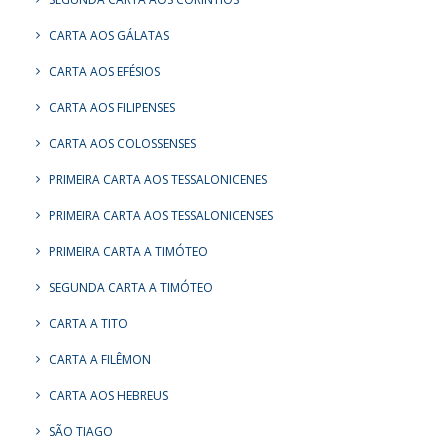
CARTA AOS GÁLATAS
CARTA AOS EFÉSIOS
CARTA AOS FILIPENSES
CARTA AOS COLOSSENSES
PRIMEIRA CARTA AOS TESSALONICENES
PRIMEIRA CARTA AOS TESSALONICENSES
PRIMEIRA CARTA A TIMÓTEO
SEGUNDA CARTA A TIMÓTEO
CARTA A TITO
CARTA A FILÊMON
CARTA AOS HEBREUS
SÃO TIAGO