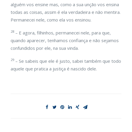
alguém vos ensine mas, como a sua unção vos ensina
todas as coisas, assim é ela verdadeira e não mentira.
Permanecei nele, como ela vos ensinou.
28
– E agora, filhinhos, permanecei nele, para que,
quando aparecer, tenhamos confiança e não sejamos
confundidos por ele, na sua vinda.
29
– Se sabeis que ele é justo, sabei também que todo
aquele que pratica a justiça é nascido dele.