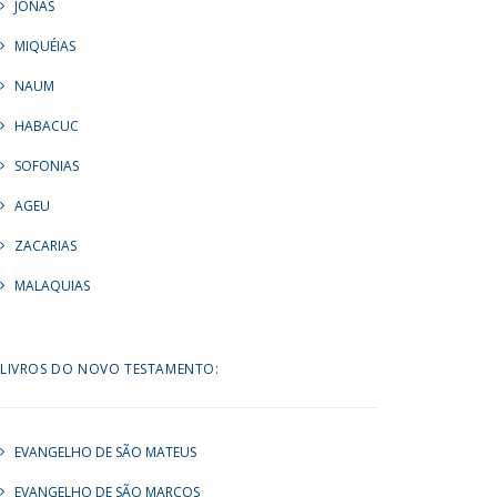
JONAS
MIQUÉIAS
NAUM
HABACUC
SOFONIAS
AGEU
ZACARIAS
MALAQUIAS
LIVROS DO NOVO TESTAMENTO:
EVANGELHO DE SÃO MATEUS
EVANGELHO DE SÃO MARCOS