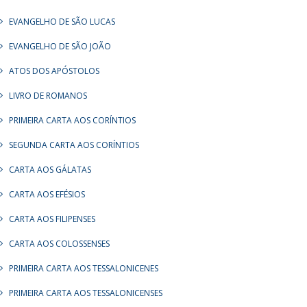
EVANGELHO DE SÃO LUCAS
EVANGELHO DE SÃO JOÃO
ATOS DOS APÓSTOLOS
LIVRO DE ROMANOS
PRIMEIRA CARTA AOS CORÍNTIOS
SEGUNDA CARTA AOS CORÍNTIOS
CARTA AOS GÁLATAS
CARTA AOS EFÉSIOS
CARTA AOS FILIPENSES
CARTA AOS COLOSSENSES
PRIMEIRA CARTA AOS TESSALONICENES
PRIMEIRA CARTA AOS TESSALONICENSES