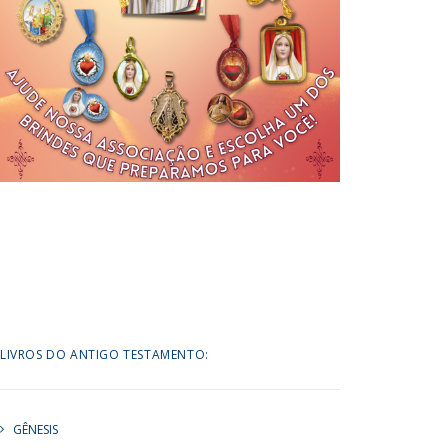
LIVROS DO ANTIGO TESTAMENTO:
GÊNESIS