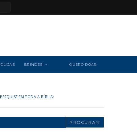
TÓLICAS
BRINDES
QUERO DOAR
PESQUISE EM TODA A BÍBLIA:
Search
for: