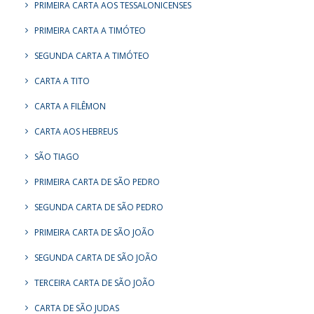
PRIMEIRA CARTA AOS TESSALONICENSES
PRIMEIRA CARTA A TIMÓTEO
SEGUNDA CARTA A TIMÓTEO
CARTA A TITO
CARTA A FILÊMON
CARTA AOS HEBREUS
SÃO TIAGO
PRIMEIRA CARTA DE SÃO PEDRO
SEGUNDA CARTA DE SÃO PEDRO
PRIMEIRA CARTA DE SÃO JOÃO
SEGUNDA CARTA DE SÃO JOÃO
TERCEIRA CARTA DE SÃO JOÃO
CARTA DE SÃO JUDAS