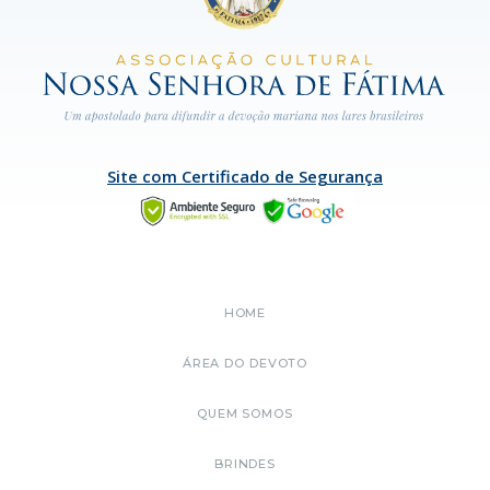
Site com Certificado de Segurança
HOME
ÁREA DO DEVOTO
QUEM SOMOS
BRINDES