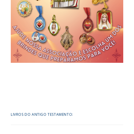
LIVROS DO ANTIGO TESTAMENTO: