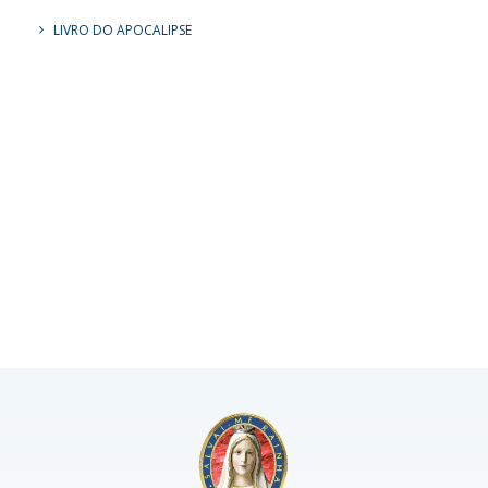
LIVRO DO APOCALIPSE