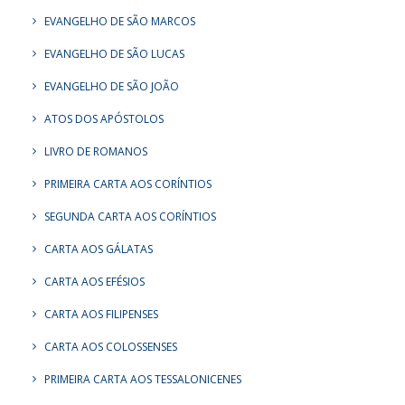
EVANGELHO DE SÃO MARCOS
EVANGELHO DE SÃO LUCAS
EVANGELHO DE SÃO JOÃO
ATOS DOS APÓSTOLOS
LIVRO DE ROMANOS
PRIMEIRA CARTA AOS CORÍNTIOS
SEGUNDA CARTA AOS CORÍNTIOS
CARTA AOS GÁLATAS
CARTA AOS EFÉSIOS
CARTA AOS FILIPENSES
CARTA AOS COLOSSENSES
PRIMEIRA CARTA AOS TESSALONICENES