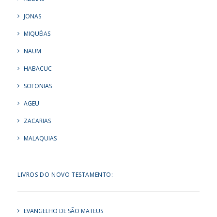
JONAS
MIQUÉIAS
NAUM
HABACUC
SOFONIAS
AGEU
ZACARIAS
MALAQUIAS
LIVROS DO NOVO TESTAMENTO:
EVANGELHO DE SÃO MATEUS