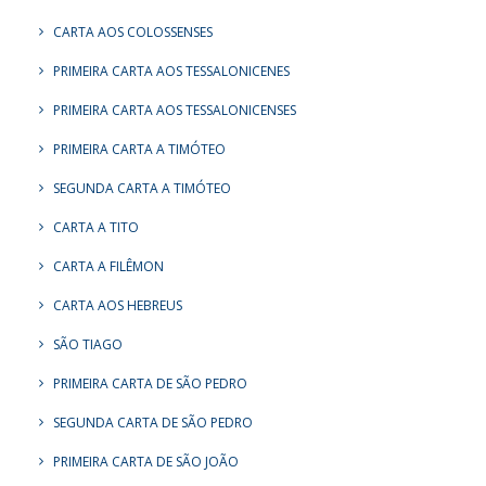
CARTA AOS COLOSSENSES
PRIMEIRA CARTA AOS TESSALONICENES
PRIMEIRA CARTA AOS TESSALONICENSES
PRIMEIRA CARTA A TIMÓTEO
SEGUNDA CARTA A TIMÓTEO
CARTA A TITO
CARTA A FILÊMON
CARTA AOS HEBREUS
SÃO TIAGO
PRIMEIRA CARTA DE SÃO PEDRO
SEGUNDA CARTA DE SÃO PEDRO
PRIMEIRA CARTA DE SÃO JOÃO