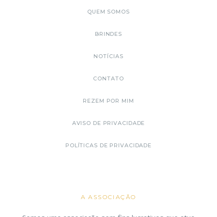
QUEM SOMOS
BRINDES
NOTÍCIAS
CONTATO
REZEM POR MIM
AVISO DE PRIVACIDADE
POLÍTICAS DE PRIVACIDADE
A ASSOCIAÇÃO