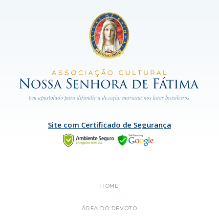
Site com Certificado de Segurança
HOME
ÁREA DO DEVOTO