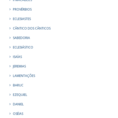
PROVÉRBIOS
ECLESIASTES
CÂNTICO DOS CÂNTICOS
SABEDORIA
ECLESIÁSTICO
ISAÍAS
JEREMIAS
LAMENTAÇÕES
BARUC
EZEQUIEL
DANIEL
OSÉIAS