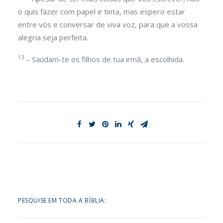
o quis fazer com papel e tinta, mas espero estar
entre vós e conversar de viva voz, para que a vossa
alegria seja perfeita.
13
– Saúdam-te os filhos de tua irmã, a escolhida.
PESQUISE EM TODA A BÍBLIA: