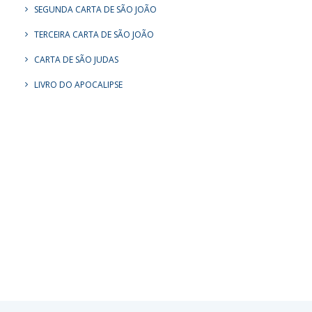
SEGUNDA CARTA DE SÃO JOÃO
TERCEIRA CARTA DE SÃO JOÃO
CARTA DE SÃO JUDAS
LIVRO DO APOCALIPSE