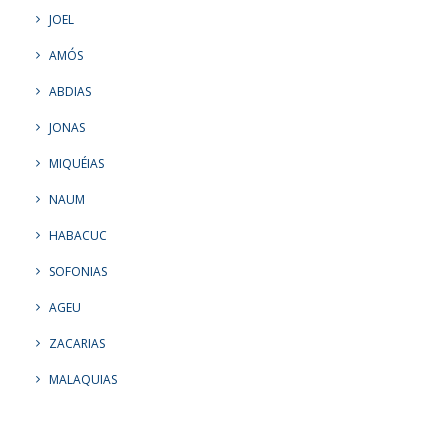
JOEL
AMÓS
ABDIAS
JONAS
MIQUÉIAS
NAUM
HABACUC
SOFONIAS
AGEU
ZACARIAS
MALAQUIAS