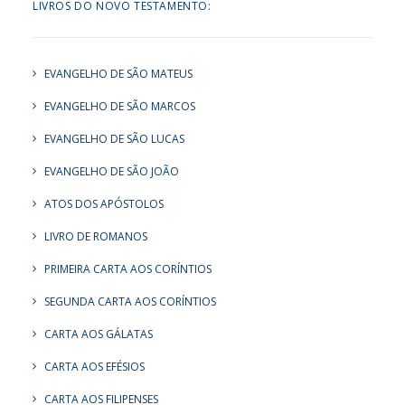
LIVROS DO NOVO TESTAMENTO:
EVANGELHO DE SÃO MATEUS
EVANGELHO DE SÃO MARCOS
EVANGELHO DE SÃO LUCAS
EVANGELHO DE SÃO JOÃO
ATOS DOS APÓSTOLOS
LIVRO DE ROMANOS
PRIMEIRA CARTA AOS CORÍNTIOS
SEGUNDA CARTA AOS CORÍNTIOS
CARTA AOS GÁLATAS
CARTA AOS EFÉSIOS
CARTA AOS FILIPENSES