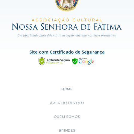
Site com Certificado de Segurança
HOME
ÁREA DO DEVOTO
QUEM SOMOS
BRINDES