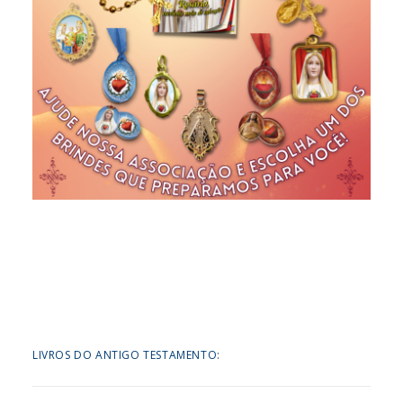
LIVROS DO ANTIGO TESTAMENTO: