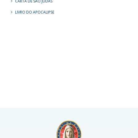
CARTA DE SÃO JUDAS
LIVRO DO APOCALIPSE