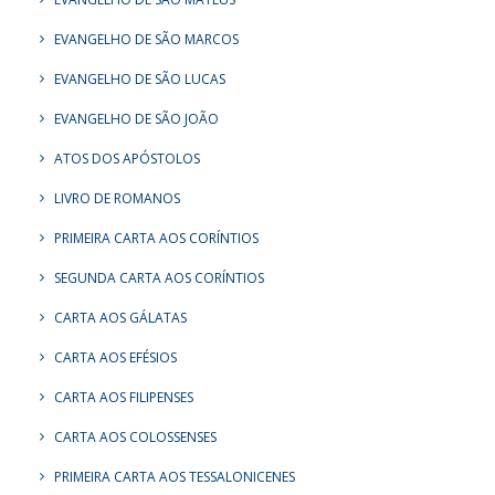
EVANGELHO DE SÃO MARCOS
EVANGELHO DE SÃO LUCAS
EVANGELHO DE SÃO JOÃO
ATOS DOS APÓSTOLOS
LIVRO DE ROMANOS
PRIMEIRA CARTA AOS CORÍNTIOS
SEGUNDA CARTA AOS CORÍNTIOS
CARTA AOS GÁLATAS
CARTA AOS EFÉSIOS
CARTA AOS FILIPENSES
CARTA AOS COLOSSENSES
PRIMEIRA CARTA AOS TESSALONICENES