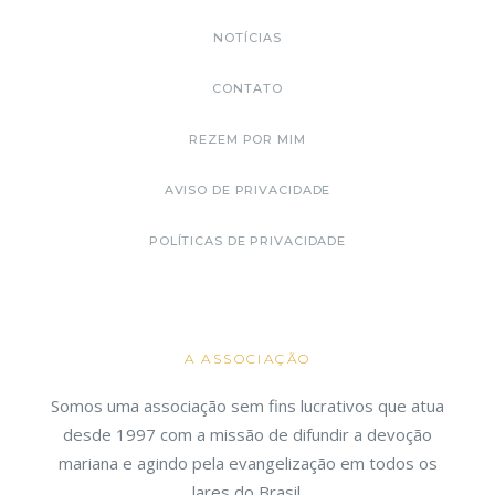
NOTÍCIAS
CONTATO
REZEM POR MIM
AVISO DE PRIVACIDADE
POLÍTICAS DE PRIVACIDADE
A ASSOCIAÇÃO
Somos uma associação sem fins lucrativos que atua
desde 1997 com a missão de difundir a devoção
mariana e agindo pela evangelização em todos os
lares do Brasil.