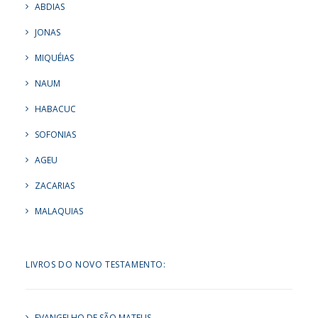
ABDIAS
JONAS
MIQUÉIAS
NAUM
HABACUC
SOFONIAS
AGEU
ZACARIAS
MALAQUIAS
LIVROS DO NOVO TESTAMENTO:
EVANGELHO DE SÃO MATEUS