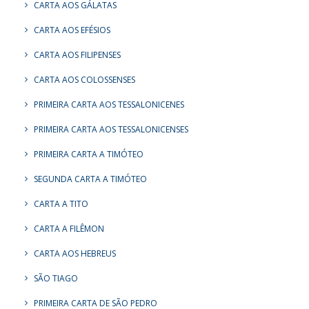
CARTA AOS GÁLATAS
CARTA AOS EFÉSIOS
CARTA AOS FILIPENSES
CARTA AOS COLOSSENSES
PRIMEIRA CARTA AOS TESSALONICENES
PRIMEIRA CARTA AOS TESSALONICENSES
PRIMEIRA CARTA A TIMÓTEO
SEGUNDA CARTA A TIMÓTEO
CARTA A TITO
CARTA A FILÊMON
CARTA AOS HEBREUS
SÃO TIAGO
PRIMEIRA CARTA DE SÃO PEDRO