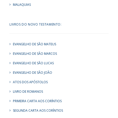
MALAQUIAS
LIVROS DO NOVO TESTAMENTO:
EVANGELHO DE SÃO MATEUS
EVANGELHO DE SÃO MARCOS
EVANGELHO DE SÃO LUCAS
EVANGELHO DE SÃO JOÃO
ATOS DOS APÓSTOLOS
LIVRO DE ROMANOS
PRIMEIRA CARTA AOS CORÍNTIOS
SEGUNDA CARTA AOS CORÍNTIOS