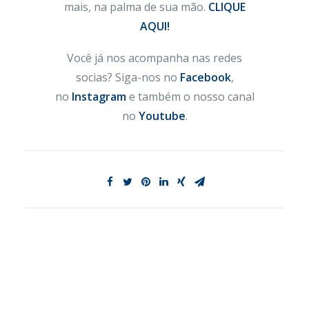
mais, na palma de sua mão.
CLIQUE
AQUI!
Você já nos acompanha nas redes
socias? Siga-nos no
Facebook
,
no
Instagram
e também o nosso canal
no
Youtube
.