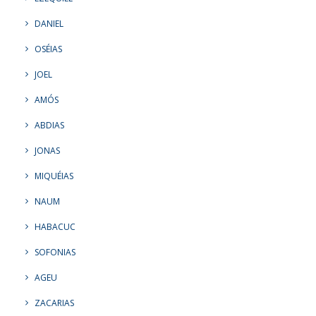
DANIEL
OSÉIAS
JOEL
AMÓS
ABDIAS
JONAS
MIQUÉIAS
NAUM
HABACUC
SOFONIAS
AGEU
ZACARIAS