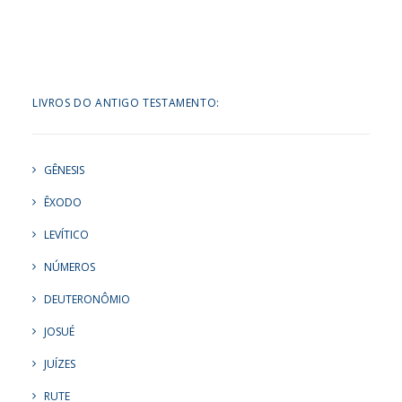
LIVROS DO ANTIGO TESTAMENTO:
GÊNESIS
ÊXODO
LEVÍTICO
NÚMEROS
DEUTERONÔMIO
JOSUÉ
JUÍZES
RUTE