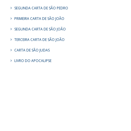
SEGUNDA CARTA DE SÃO PEDRO
PRIMEIRA CARTA DE SÃO JOÃO
SEGUNDA CARTA DE SÃO JOÃO
TERCEIRA CARTA DE SÃO JOÃO
CARTA DE SÃO JUDAS
LIVRO DO APOCALIPSE