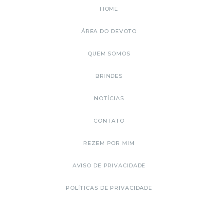
HOME
ÁREA DO DEVOTO
QUEM SOMOS
BRINDES
NOTÍCIAS
CONTATO
REZEM POR MIM
AVISO DE PRIVACIDADE
POLÍTICAS DE PRIVACIDADE