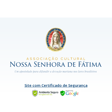
Site com Certificado de Segurança