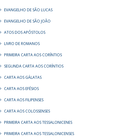
EVANGELHO DE SÃO LUCAS
EVANGELHO DE SÃO JOÃO
ATOS DOS APÓSTOLOS
LIVRO DE ROMANOS
PRIMEIRA CARTA AOS CORÍNTIOS
SEGUNDA CARTA AOS CORÍNTIOS
CARTA AOS GÁLATAS
CARTA AOS EFÉSIOS
CARTA AOS FILIPENSES
CARTA AOS COLOSSENSES
PRIMEIRA CARTA AOS TESSALONICENES
PRIMEIRA CARTA AOS TESSALONICENSES