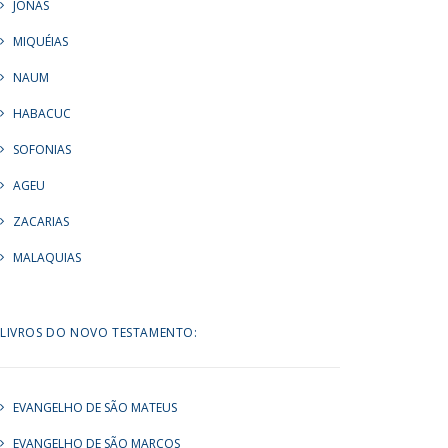
JONAS
MIQUÉIAS
NAUM
HABACUC
SOFONIAS
AGEU
ZACARIAS
MALAQUIAS
LIVROS DO NOVO TESTAMENTO:
EVANGELHO DE SÃO MATEUS
EVANGELHO DE SÃO MARCOS