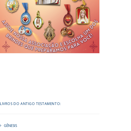
LIVROS DO ANTIGO TESTAMENTO:
GÊNESIS