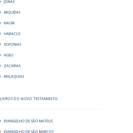
JONAS
MIQUÉIAS
NAUM
HABACUC
SOFONIAS
AGEU
ZACARIAS
MALAQUIAS
LIVROS DO NOVO TESTAMENTO:
EVANGELHO DE SÃO MATEUS
EVANGELHO DE SÃO MARCOS