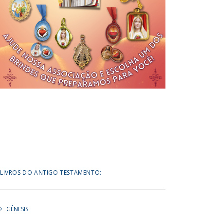
LIVROS DO ANTIGO TESTAMENTO:
GÊNESIS