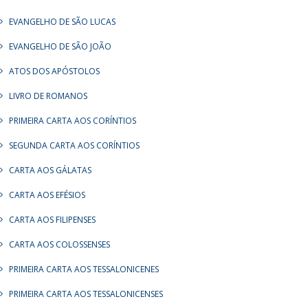
EVANGELHO DE SÃO LUCAS
EVANGELHO DE SÃO JOÃO
ATOS DOS APÓSTOLOS
LIVRO DE ROMANOS
PRIMEIRA CARTA AOS CORÍNTIOS
SEGUNDA CARTA AOS CORÍNTIOS
CARTA AOS GÁLATAS
CARTA AOS EFÉSIOS
CARTA AOS FILIPENSES
CARTA AOS COLOSSENSES
PRIMEIRA CARTA AOS TESSALONICENES
PRIMEIRA CARTA AOS TESSALONICENSES