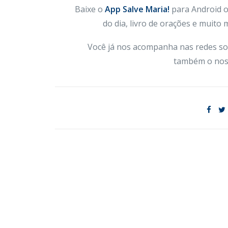
Baixe o
App Salve Maria!
para Android ou
do dia, livro de orações e muito
Você já nos acompanha nas redes so
também o nos