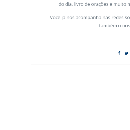
do dia, livro de orações e muito
Você já nos acompanha nas redes so
também o nos