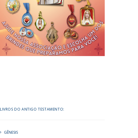
LIVROS DO ANTIGO TESTAMENTO:
GÊNESIS