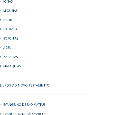
JONAS
MIQUÉIAS
NAUM
HABACUC
SOFONIAS
AGEU
ZACARIAS
MALAQUIAS
LIVROS DO NOVO TESTAMENTO:
EVANGELHO DE SÃO MATEUS
EVANGELHO DE SÃO MARCOS