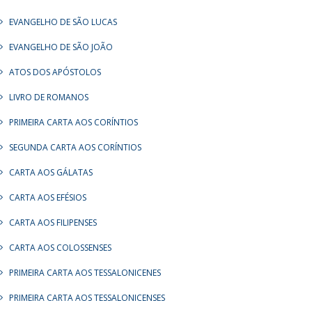
EVANGELHO DE SÃO LUCAS
EVANGELHO DE SÃO JOÃO
ATOS DOS APÓSTOLOS
LIVRO DE ROMANOS
PRIMEIRA CARTA AOS CORÍNTIOS
SEGUNDA CARTA AOS CORÍNTIOS
CARTA AOS GÁLATAS
CARTA AOS EFÉSIOS
CARTA AOS FILIPENSES
CARTA AOS COLOSSENSES
PRIMEIRA CARTA AOS TESSALONICENES
PRIMEIRA CARTA AOS TESSALONICENSES