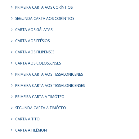
PRIMEIRA CARTA AOS CORÍNTIOS
SEGUNDA CARTA AOS CORÍNTIOS
CARTA AOS GÁLATAS
CARTA AOS EFÉSIOS
CARTA AOS FILIPENSES
CARTA AOS COLOSSENSES
PRIMEIRA CARTA AOS TESSALONICENES
PRIMEIRA CARTA AOS TESSALONICENSES
PRIMEIRA CARTA A TIMÓTEO
SEGUNDA CARTA A TIMÓTEO
CARTA A TITO
CARTA A FILÊMON