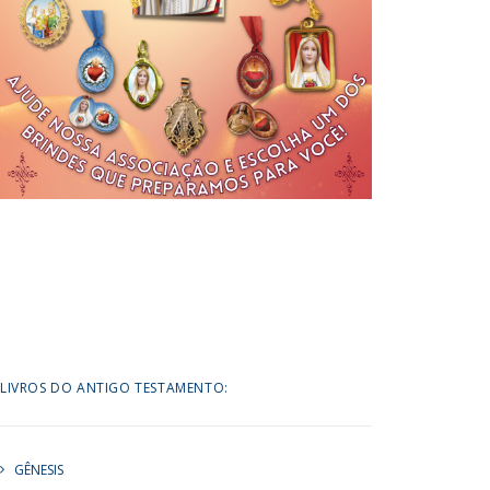
LIVROS DO ANTIGO TESTAMENTO:
GÊNESIS