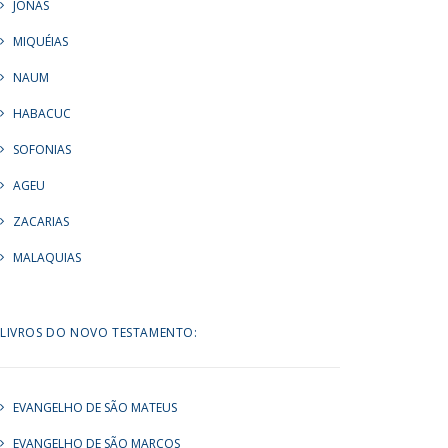
JONAS
MIQUÉIAS
NAUM
HABACUC
SOFONIAS
AGEU
ZACARIAS
MALAQUIAS
LIVROS DO NOVO TESTAMENTO:
EVANGELHO DE SÃO MATEUS
EVANGELHO DE SÃO MARCOS