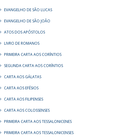
EVANGELHO DE SÃO LUCAS
EVANGELHO DE SÃO JOÃO
ATOS DOS APÓSTOLOS
LIVRO DE ROMANOS
PRIMEIRA CARTA AOS CORÍNTIOS
SEGUNDA CARTA AOS CORÍNTIOS
CARTA AOS GÁLATAS
CARTA AOS EFÉSIOS
CARTA AOS FILIPENSES
CARTA AOS COLOSSENSES
PRIMEIRA CARTA AOS TESSALONICENES
PRIMEIRA CARTA AOS TESSALONICENSES