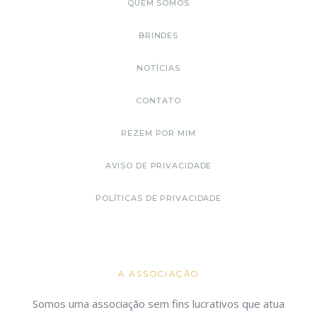
QUEM SOMOS
BRINDES
NOTÍCIAS
CONTATO
REZEM POR MIM
AVISO DE PRIVACIDADE
POLÍTICAS DE PRIVACIDADE
A ASSOCIAÇÃO
Somos uma associação sem fins lucrativos que atua