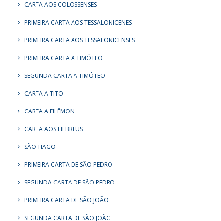
CARTA AOS COLOSSENSES
PRIMEIRA CARTA AOS TESSALONICENES
PRIMEIRA CARTA AOS TESSALONICENSES
PRIMEIRA CARTA A TIMÓTEO
SEGUNDA CARTA A TIMÓTEO
CARTA A TITO
CARTA A FILÊMON
CARTA AOS HEBREUS
SÃO TIAGO
PRIMEIRA CARTA DE SÃO PEDRO
SEGUNDA CARTA DE SÃO PEDRO
PRIMEIRA CARTA DE SÃO JOÃO
SEGUNDA CARTA DE SÃO JOÃO