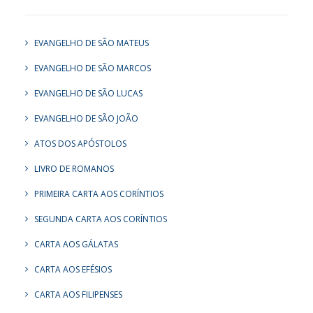
EVANGELHO DE SÃO MATEUS
EVANGELHO DE SÃO MARCOS
EVANGELHO DE SÃO LUCAS
EVANGELHO DE SÃO JOÃO
ATOS DOS APÓSTOLOS
LIVRO DE ROMANOS
PRIMEIRA CARTA AOS CORÍNTIOS
SEGUNDA CARTA AOS CORÍNTIOS
CARTA AOS GÁLATAS
CARTA AOS EFÉSIOS
CARTA AOS FILIPENSES