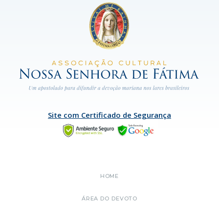
Site com Certificado de Segurança
HOME
ÁREA DO DEVOTO