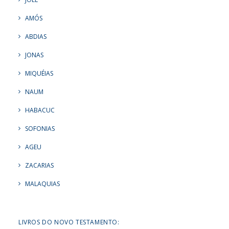
AMÓS
ABDIAS
JONAS
MIQUÉIAS
NAUM
HABACUC
SOFONIAS
AGEU
ZACARIAS
MALAQUIAS
LIVROS DO NOVO TESTAMENTO: