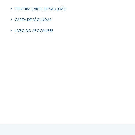
TERCEIRA CARTA DE SÃO JOÃO
CARTA DE SÃO JUDAS
LIVRO DO APOCALIPSE