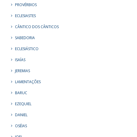
PROVÉRBIOS
ECLESIASTES
CÂNTICO DOS CÂNTICOS
SABEDORIA
ECLESIÁSTICO
ISAÍAS
JEREMIAS
LAMENTAÇÕES
BARUC
EZEQUIEL
DANIEL
OSÉIAS
JOEL