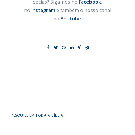
socias? Siga-nos no
Facebook
,
no
Instagram
e também o nosso canal
no
Youtube
.
PESQUISE EM TODA A BÍBLIA: