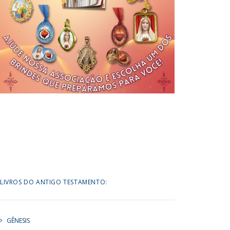
LIVROS DO ANTIGO TESTAMENTO:
GÊNESIS