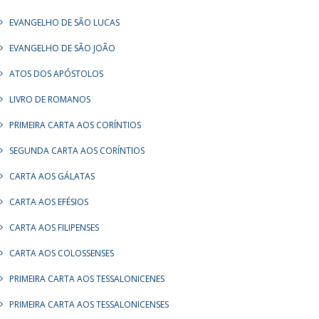
EVANGELHO DE SÃO LUCAS
EVANGELHO DE SÃO JOÃO
ATOS DOS APÓSTOLOS
LIVRO DE ROMANOS
PRIMEIRA CARTA AOS CORÍNTIOS
SEGUNDA CARTA AOS CORÍNTIOS
CARTA AOS GÁLATAS
CARTA AOS EFÉSIOS
CARTA AOS FILIPENSES
CARTA AOS COLOSSENSES
PRIMEIRA CARTA AOS TESSALONICENES
PRIMEIRA CARTA AOS TESSALONICENSES