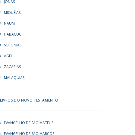
JONAS
MIQUÉIAS
NAUM
HABACUC
SOFONIAS
AGEU
ZACARIAS
MALAQUIAS
LIVROS DO NOVO TESTAMENTO:
EVANGELHO DE SÃO MATEUS
EVANGELHO DE SÃO MARCOS