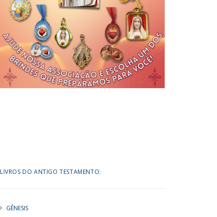
LIVROS DO ANTIGO TESTAMENTO:
GÊNESIS