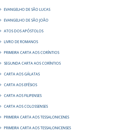
EVANGELHO DE SÃO LUCAS
EVANGELHO DE SÃO JOÃO
ATOS DOS APÓSTOLOS
LIVRO DE ROMANOS
PRIMEIRA CARTA AOS CORÍNTIOS
SEGUNDA CARTA AOS CORÍNTIOS
CARTA AOS GÁLATAS
CARTA AOS EFÉSIOS
CARTA AOS FILIPENSES
CARTA AOS COLOSSENSES
PRIMEIRA CARTA AOS TESSALONICENES
PRIMEIRA CARTA AOS TESSALONICENSES