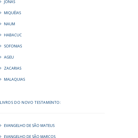
JONAS
MIQUÉIAS
NAUM
HABACUC
SOFONIAS
AGEU
ZACARIAS
MALAQUIAS
LIVROS DO NOVO TESTAMENTO:
EVANGELHO DE SÃO MATEUS
EVANGELHO DE SÃO MARCOS