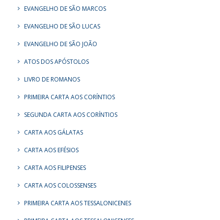
EVANGELHO DE SÃO MARCOS
EVANGELHO DE SÃO LUCAS
EVANGELHO DE SÃO JOÃO
ATOS DOS APÓSTOLOS
LIVRO DE ROMANOS
PRIMEIRA CARTA AOS CORÍNTIOS
SEGUNDA CARTA AOS CORÍNTIOS
CARTA AOS GÁLATAS
CARTA AOS EFÉSIOS
CARTA AOS FILIPENSES
CARTA AOS COLOSSENSES
PRIMEIRA CARTA AOS TESSALONICENES