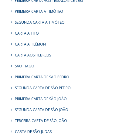
PRIMEIRA CARTA AOS TESSALONICENSES
PRIMEIRA CARTA A TIMÓTEO
SEGUNDA CARTA A TIMÓTEO
CARTA A TITO
CARTA A FILÊMON
CARTA AOS HEBREUS
SÃO TIAGO
PRIMEIRA CARTA DE SÃO PEDRO
SEGUNDA CARTA DE SÃO PEDRO
PRIMEIRA CARTA DE SÃO JOÃO
SEGUNDA CARTA DE SÃO JOÃO
TERCEIRA CARTA DE SÃO JOÃO
CARTA DE SÃO JUDAS