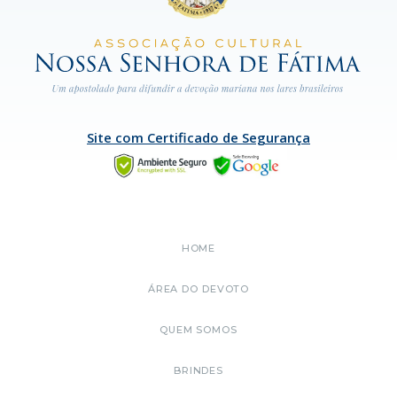
Site com Certificado de Segurança
HOME
ÁREA DO DEVOTO
QUEM SOMOS
BRINDES