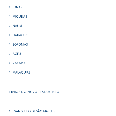
JONAS
MIQUÉIAS
NAUM
HABACUC
SOFONIAS
AGEU
ZACARIAS
MALAQUIAS
LIVROS DO NOVO TESTAMENTO:
EVANGELHO DE SÃO MATEUS