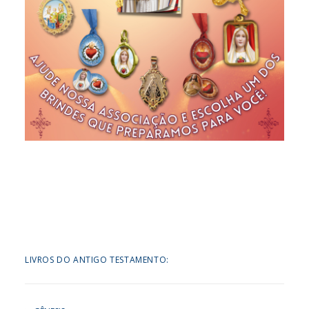
LIVROS DO ANTIGO TESTAMENTO: