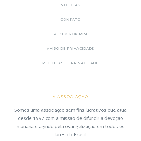
NOTÍCIAS
CONTATO
REZEM POR MIM
AVISO DE PRIVACIDADE
POLÍTICAS DE PRIVACIDADE
A ASSOCIAÇÃO
Somos uma associação sem fins lucrativos que atua
desde 1997 com a missão de difundir a devoção
mariana e agindo pela evangelização em todos os
lares do Brasil.