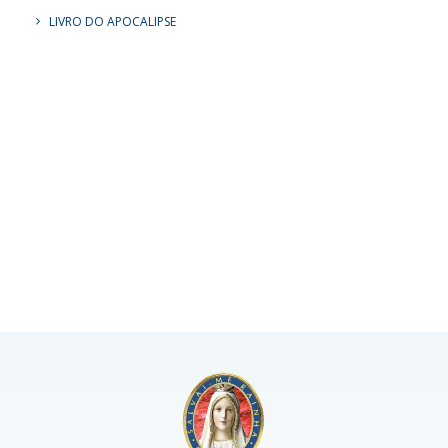
LIVRO DO APOCALIPSE