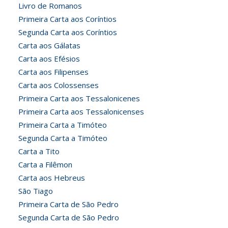
Livro de Romanos
Primeira Carta aos Coríntios
Segunda Carta aos Coríntios
Carta aos Gálatas
Carta aos Efésios
Carta aos Filipenses
Carta aos Colossenses
Primeira Carta aos Tessalonicenes
Primeira Carta aos Tessalonicenses
Primeira Carta a Timóteo
Segunda Carta a Timóteo
Carta a Tito
Carta a Filêmon
Carta aos Hebreus
São Tiago
Primeira Carta de São Pedro
Segunda Carta de São Pedro