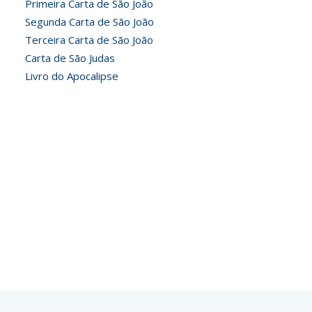
Primeira Carta de São João
Segunda Carta de São João
Terceira Carta de São João
Carta de São Judas
Livro do Apocalipse