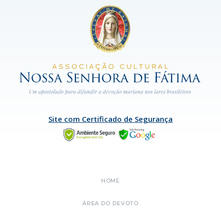
Site com Certificado de Segurança
HOME
ÁREA DO DEVOTO