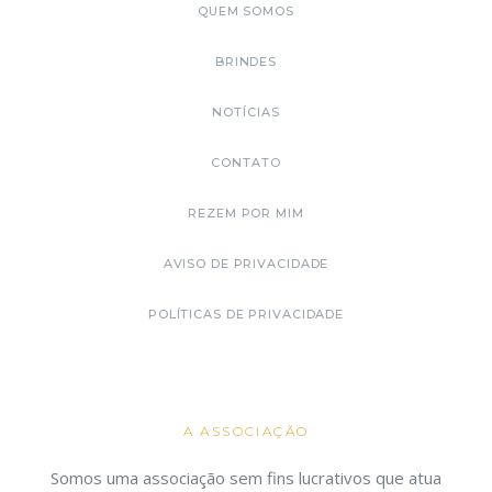
QUEM SOMOS
BRINDES
NOTÍCIAS
CONTATO
REZEM POR MIM
AVISO DE PRIVACIDADE
POLÍTICAS DE PRIVACIDADE
A ASSOCIAÇÃO
Somos uma associação sem fins lucrativos que atua