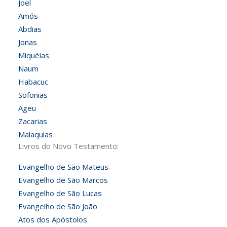
Joel
Amós
Abdias
Jonas
Miquéias
Naum
Habacuc
Sofonias
Ageu
Zacarias
Malaquias
Livros do Novo Testamento:
Evangelho de São Mateus
Evangelho de São Marcos
Evangelho de São Lucas
Evangelho de São João
Atos dos Apóstolos