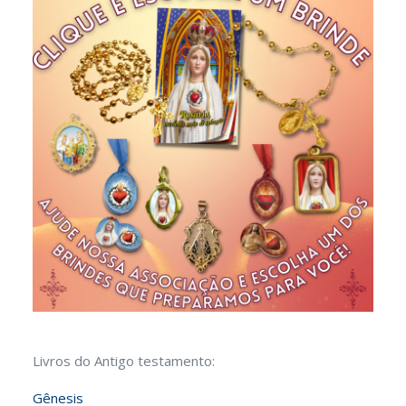
Livros do Antigo testamento:
Gênesis