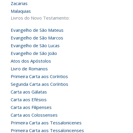
Zacarias
Malaquias
Livros do Novo Testamento:
Evangelho de São Mateus
Evangelho de São Marcos
Evangelho de São Lucas
Evangelho de São João
Atos dos Apóstolos
Livro de Romanos
Primeira Carta aos Coríntios
Segunda Carta aos Coríntios
Carta aos Gálatas
Carta aos Efésios
Carta aos Filipenses
Carta aos Colossenses
Primeira Carta aos Tessalonicenes
Primeira Carta aos Tessalonicenses