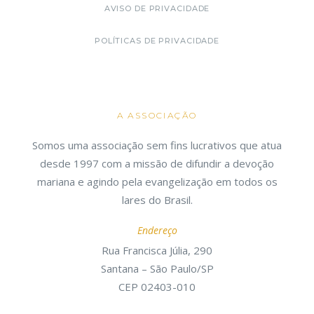
AVISO DE PRIVACIDADE
POLÍTICAS DE PRIVACIDADE
A ASSOCIAÇÃO
Somos uma associação sem fins lucrativos que atua
desde 1997 com a missão de difundir a devoção
mariana e agindo pela evangelização em todos os
lares do Brasil.
Endereço
Rua Francisca Júlia, 290
Santana – São Paulo/SP
CEP 02403-010