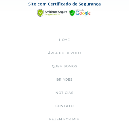
Site com Certificado de Segurança
HOME
ÁREA DO DEVOTO
QUEM SOMOS
BRINDES
NOTÍCIAS
CONTATO
REZEM POR MIM