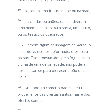
19
– ou tendo uma fratura no pé ou na mão,
20
– corcundas ou anões, os que tiverem
uma mancha no olho, ou a sarna, um dartro,
ou os testículos quebrados.
21
– Homem algum da linhagem de Aarão, o
sacerdote, que for deformado, oferecerá
os sacrifícios consumidos pelo fogo. Sendo
vítima de uma deformidade, não poderá
apresentar-se para oferecer o pão de seu
Deus.
22
– Mas poderá comer o pão de seu Deus,
proveniente das ofertas santíssimas e das
ofertas santas.