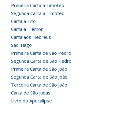
Primeira Carta a Timóteo
Segunda Carta a Timóteo
Carta a Tito
Carta a Filêmon
Carta aos Hebreus
São Tiago
Primeira Carta de São Pedro
Segunda Carta de São Pedro
Primeira Carta de São João
Segunda Carta de São João
Terceira Carta de São João
Carta de São Judas
Livro do Apocalipse