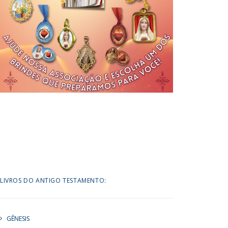
LIVROS DO ANTIGO TESTAMENTO:
GÊNESIS