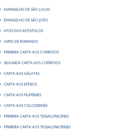
EVANGELHO DE SÃO LUCAS
EVANGELHO DE SÃO JOÃO
ATOS DOS APÓSTOLOS
LIVRO DE ROMANOS
PRIMEIRA CARTA AOS CORÍNTIOS
SEGUNDA CARTA AOS CORÍNTIOS
CARTA AOS GÁLATAS
CARTA AOS EFÉSIOS
CARTA AOS FILIPENSES
CARTA AOS COLOSSENSES
PRIMEIRA CARTA AOS TESSALONICENES
PRIMEIRA CARTA AOS TESSALONICENSES