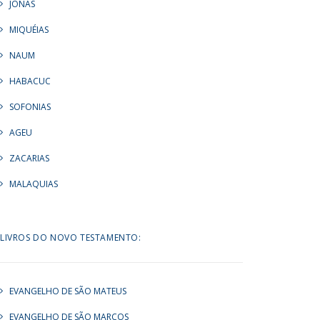
JONAS
MIQUÉIAS
NAUM
HABACUC
SOFONIAS
AGEU
ZACARIAS
MALAQUIAS
LIVROS DO NOVO TESTAMENTO:
EVANGELHO DE SÃO MATEUS
EVANGELHO DE SÃO MARCOS