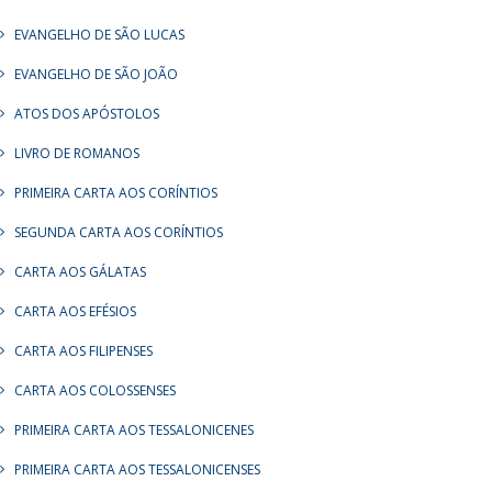
EVANGELHO DE SÃO LUCAS
EVANGELHO DE SÃO JOÃO
ATOS DOS APÓSTOLOS
LIVRO DE ROMANOS
PRIMEIRA CARTA AOS CORÍNTIOS
SEGUNDA CARTA AOS CORÍNTIOS
CARTA AOS GÁLATAS
CARTA AOS EFÉSIOS
CARTA AOS FILIPENSES
CARTA AOS COLOSSENSES
PRIMEIRA CARTA AOS TESSALONICENES
PRIMEIRA CARTA AOS TESSALONICENSES