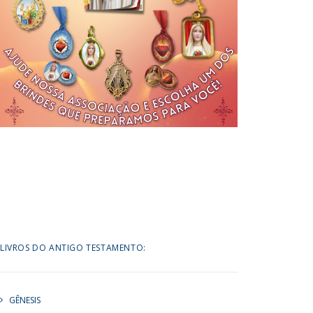
LIVROS DO ANTIGO TESTAMENTO:
GÊNESIS