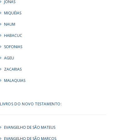
JONAS
MIQUÉIAS
NAUM
HABACUC
SOFONIAS
AGEU
ZACARIAS
MALAQUIAS
LIVROS DO NOVO TESTAMENTO:
EVANGELHO DE SÃO MATEUS
EVANGELHO DE SÃO MARCOS