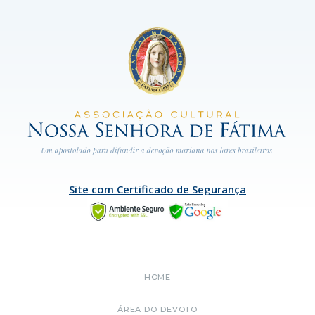
Site com Certificado de Segurança
HOME
ÁREA DO DEVOTO