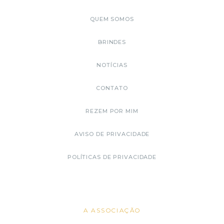
QUEM SOMOS
BRINDES
NOTÍCIAS
CONTATO
REZEM POR MIM
AVISO DE PRIVACIDADE
POLÍTICAS DE PRIVACIDADE
A ASSOCIAÇÃO