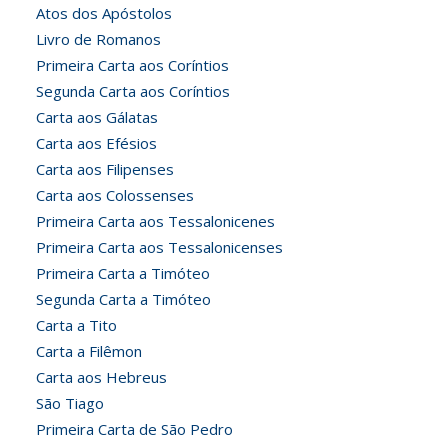
Atos dos Apóstolos
Livro de Romanos
Primeira Carta aos Coríntios
Segunda Carta aos Coríntios
Carta aos Gálatas
Carta aos Efésios
Carta aos Filipenses
Carta aos Colossenses
Primeira Carta aos Tessalonicenes
Primeira Carta aos Tessalonicenses
Primeira Carta a Timóteo
Segunda Carta a Timóteo
Carta a Tito
Carta a Filêmon
Carta aos Hebreus
São Tiago
Primeira Carta de São Pedro