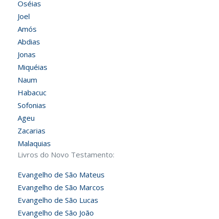
Oséias
Joel
Amós
Abdias
Jonas
Miquéias
Naum
Habacuc
Sofonias
Ageu
Zacarias
Malaquias
Livros do Novo Testamento:
Evangelho de São Mateus
Evangelho de São Marcos
Evangelho de São Lucas
Evangelho de São João