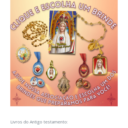
Livros do Antigo testamento: