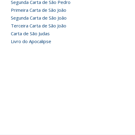
Segunda Carta de São Pedro
Primeira Carta de São João
Segunda Carta de São João
Terceira Carta de São João
Carta de São Judas
Livro do Apocalipse