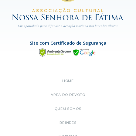
Site com Certificado de Segurança
HOME
ÁREA DO DEVOTO
QUEM SOMOS
BRINDES