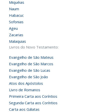
Miquéias
Naum
Habacuc
Sofonias
Ageu
Zacarias
Malaquias
Livros do Novo Testamento:
Evangelho de São Mateus
Evangelho de São Marcos
Evangelho de São Lucas
Evangelho de São João
Atos dos Apóstolos
Livro de Romanos
Primeira Carta aos Coríntios
Segunda Carta aos Coríntios
Carta aos Gálatas