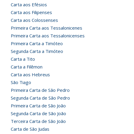
Carta aos Efésios
Carta aos Filipenses
Carta aos Colossenses
Primeira Carta aos Tessalonicenes
Primeira Carta aos Tessalonicenses
Primeira Carta a Timóteo
Segunda Carta a Timóteo
Carta a Tito
Carta a Filêmon
Carta aos Hebreus
São Tiago
Primeira Carta de São Pedro
Segunda Carta de São Pedro
Primeira Carta de São João
Segunda Carta de São João
Terceira Carta de São João
Carta de São Judas