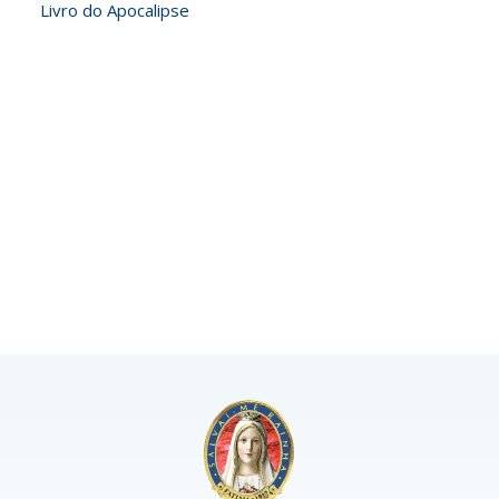
Livro do Apocalipse