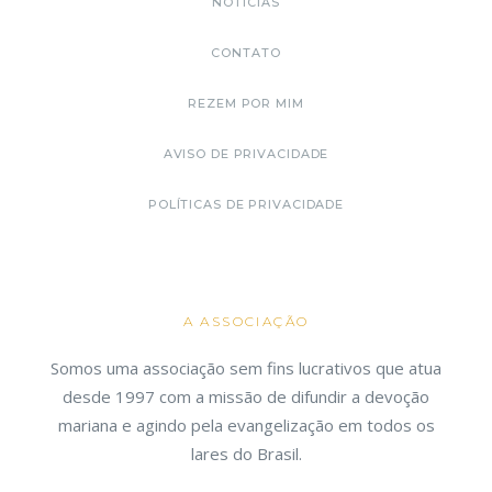
NOTÍCIAS
CONTATO
REZEM POR MIM
AVISO DE PRIVACIDADE
POLÍTICAS DE PRIVACIDADE
A ASSOCIAÇÃO
Somos uma associação sem fins lucrativos que atua
desde 1997 com a missão de difundir a devoção
mariana e agindo pela evangelização em todos os
lares do Brasil.