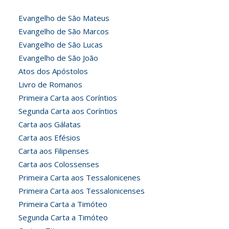
Evangelho de São Mateus
Evangelho de São Marcos
Evangelho de São Lucas
Evangelho de São João
Atos dos Apóstolos
Livro de Romanos
Primeira Carta aos Coríntios
Segunda Carta aos Coríntios
Carta aos Gálatas
Carta aos Efésios
Carta aos Filipenses
Carta aos Colossenses
Primeira Carta aos Tessalonicenes
Primeira Carta aos Tessalonicenses
Primeira Carta a Timóteo
Segunda Carta a Timóteo