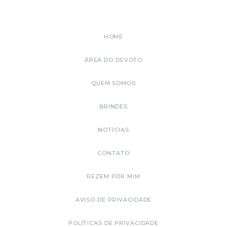
HOME
ÁREA DO DEVOTO
QUEM SOMOS
BRINDES
NOTÍCIAS
CONTATO
REZEM POR MIM
AVISO DE PRIVACIDADE
POLÍTICAS DE PRIVACIDADE