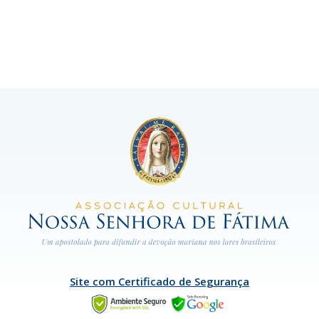
Site com Certificado de Segurança