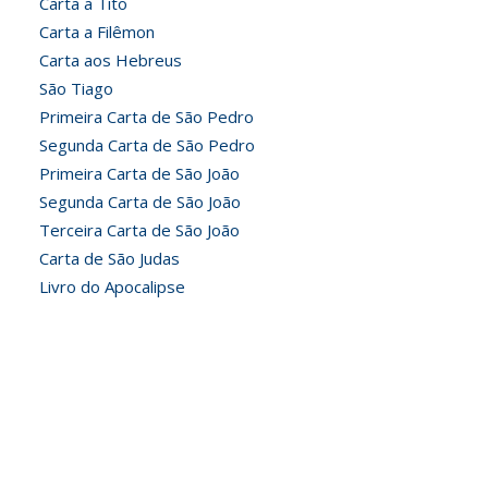
Carta a Tito
Carta a Filêmon
Carta aos Hebreus
São Tiago
Primeira Carta de São Pedro
Segunda Carta de São Pedro
Primeira Carta de São João
Segunda Carta de São João
Terceira Carta de São João
Carta de São Judas
Livro do Apocalipse