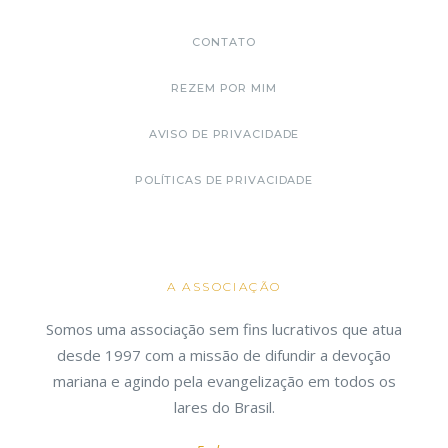
CONTATO
REZEM POR MIM
AVISO DE PRIVACIDADE
POLÍTICAS DE PRIVACIDADE
A ASSOCIAÇÃO
Somos uma associação sem fins lucrativos que atua
desde 1997 com a missão de difundir a devoção
mariana e agindo pela evangelização em todos os
lares do Brasil.