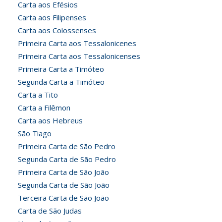
Carta aos Efésios
Carta aos Filipenses
Carta aos Colossenses
Primeira Carta aos Tessalonicenes
Primeira Carta aos Tessalonicenses
Primeira Carta a Timóteo
Segunda Carta a Timóteo
Carta a Tito
Carta a Filêmon
Carta aos Hebreus
São Tiago
Primeira Carta de São Pedro
Segunda Carta de São Pedro
Primeira Carta de São João
Segunda Carta de São João
Terceira Carta de São João
Carta de São Judas