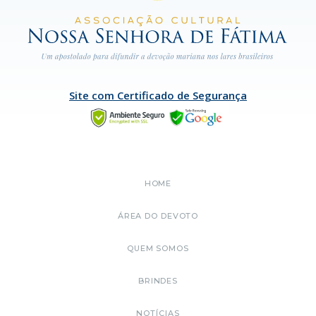
Site com Certificado de Segurança
HOME
ÁREA DO DEVOTO
QUEM SOMOS
BRINDES
NOTÍCIAS