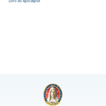
Livro do Apocalipse