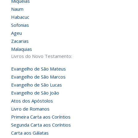
Miquéias
Naum
Habacuc
Sofonias
Ageu
Zacarias
Malaquias
Livros do Novo Testamento:
Evangelho de São Mateus
Evangelho de São Marcos
Evangelho de São Lucas
Evangelho de São João
Atos dos Apóstolos
Livro de Romanos
Primeira Carta aos Coríntios
Segunda Carta aos Coríntios
Carta aos Gálatas