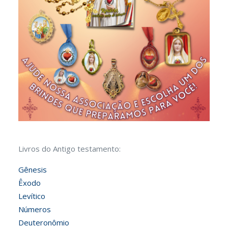
Livros do Antigo testamento:
Gênesis
Êxodo
Levítico
Números
Deuteronômio