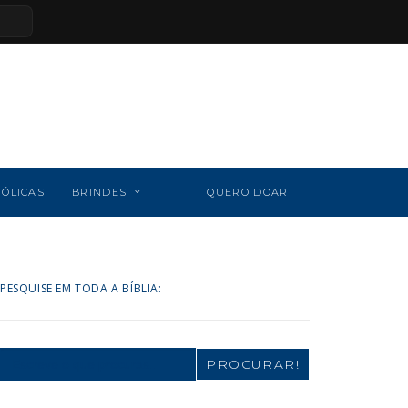
TÓLICAS
BRINDES
QUERO DOAR
PESQUISE EM TODA A BÍBLIA:
Search
for: