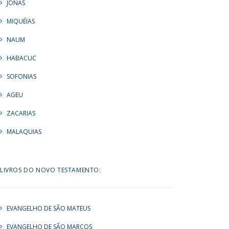
JONAS
MIQUÉIAS
NAUM
HABACUC
SOFONIAS
AGEU
ZACARIAS
MALAQUIAS
LIVROS DO NOVO TESTAMENTO:
EVANGELHO DE SÃO MATEUS
EVANGELHO DE SÃO MARCOS