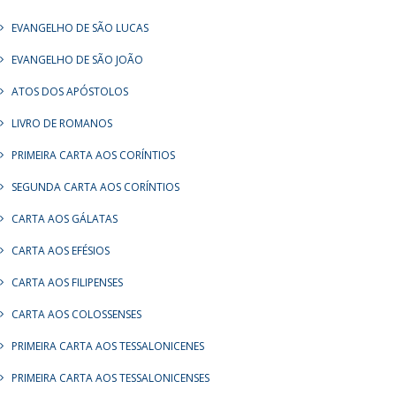
EVANGELHO DE SÃO LUCAS
EVANGELHO DE SÃO JOÃO
ATOS DOS APÓSTOLOS
LIVRO DE ROMANOS
PRIMEIRA CARTA AOS CORÍNTIOS
SEGUNDA CARTA AOS CORÍNTIOS
CARTA AOS GÁLATAS
CARTA AOS EFÉSIOS
CARTA AOS FILIPENSES
CARTA AOS COLOSSENSES
PRIMEIRA CARTA AOS TESSALONICENES
PRIMEIRA CARTA AOS TESSALONICENSES