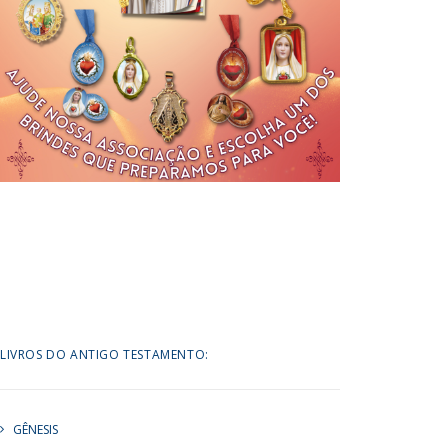
LIVROS DO ANTIGO TESTAMENTO:
GÊNESIS