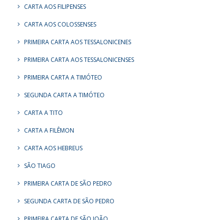
CARTA AOS FILIPENSES
CARTA AOS COLOSSENSES
PRIMEIRA CARTA AOS TESSALONICENES
PRIMEIRA CARTA AOS TESSALONICENSES
PRIMEIRA CARTA A TIMÓTEO
SEGUNDA CARTA A TIMÓTEO
CARTA A TITO
CARTA A FILÊMON
CARTA AOS HEBREUS
SÃO TIAGO
PRIMEIRA CARTA DE SÃO PEDRO
SEGUNDA CARTA DE SÃO PEDRO
PRIMEIRA CARTA DE SÃO JOÃO