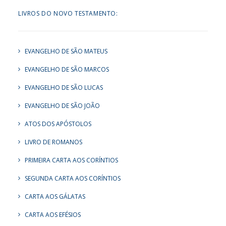
LIVROS DO NOVO TESTAMENTO:
EVANGELHO DE SÃO MATEUS
EVANGELHO DE SÃO MARCOS
EVANGELHO DE SÃO LUCAS
EVANGELHO DE SÃO JOÃO
ATOS DOS APÓSTOLOS
LIVRO DE ROMANOS
PRIMEIRA CARTA AOS CORÍNTIOS
SEGUNDA CARTA AOS CORÍNTIOS
CARTA AOS GÁLATAS
CARTA AOS EFÉSIOS