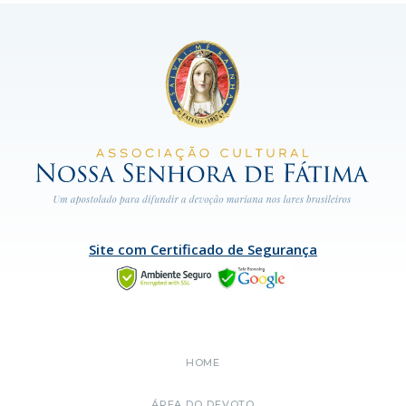
Site com Certificado de Segurança
HOME
ÁREA DO DEVOTO