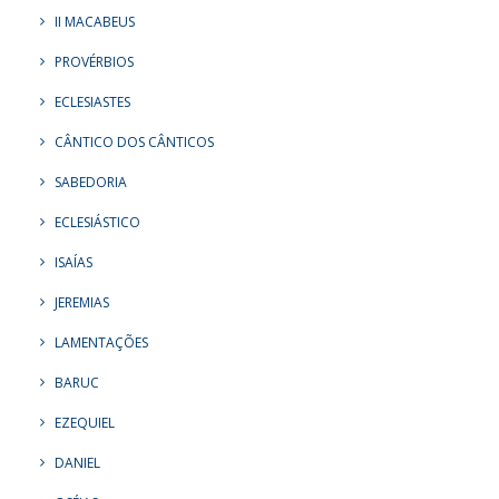
II MACABEUS
PROVÉRBIOS
ECLESIASTES
CÂNTICO DOS CÂNTICOS
SABEDORIA
ECLESIÁSTICO
ISAÍAS
JEREMIAS
LAMENTAÇÕES
BARUC
EZEQUIEL
DANIEL