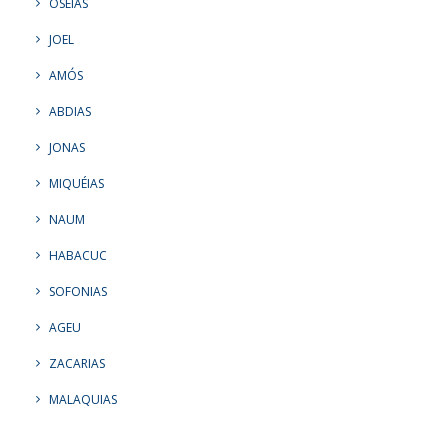
OSÉIAS
JOEL
AMÓS
ABDIAS
JONAS
MIQUÉIAS
NAUM
HABACUC
SOFONIAS
AGEU
ZACARIAS
MALAQUIAS