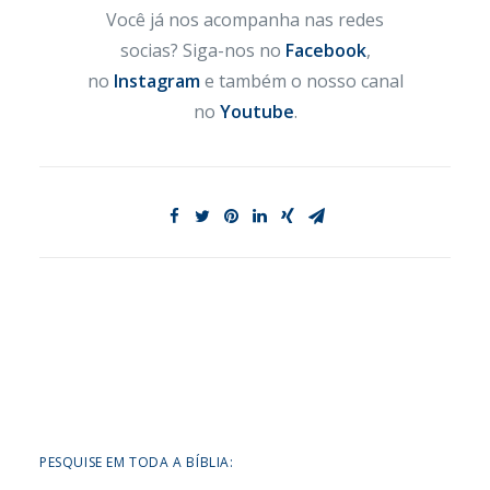
Você já nos acompanha nas redes
socias? Siga-nos no
Facebook
,
no
Instagram
e também o nosso canal
no
Youtube
.
PESQUISE EM TODA A BÍBLIA: