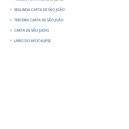
SEGUNDA CARTA DE SÃO JOÃO
TERCEIRA CARTA DE SÃO JOÃO
CARTA DE SÃO JUDAS
LIVRO DO APOCALIPSE