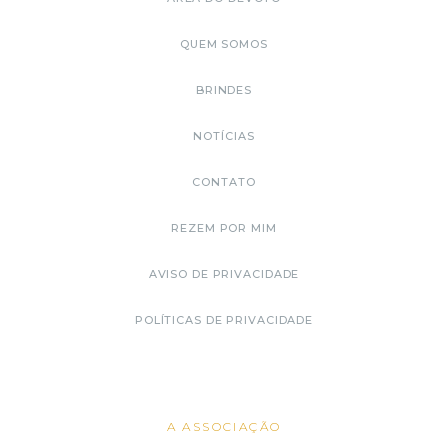
QUEM SOMOS
BRINDES
NOTÍCIAS
CONTATO
REZEM POR MIM
AVISO DE PRIVACIDADE
POLÍTICAS DE PRIVACIDADE
A ASSOCIAÇÃO