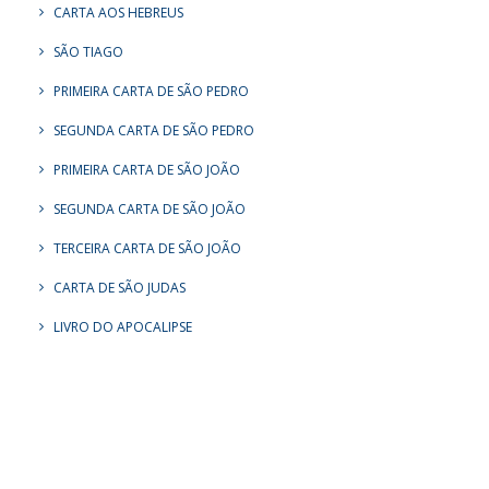
CARTA AOS HEBREUS
SÃO TIAGO
PRIMEIRA CARTA DE SÃO PEDRO
SEGUNDA CARTA DE SÃO PEDRO
PRIMEIRA CARTA DE SÃO JOÃO
SEGUNDA CARTA DE SÃO JOÃO
TERCEIRA CARTA DE SÃO JOÃO
CARTA DE SÃO JUDAS
LIVRO DO APOCALIPSE