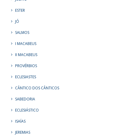
ESTER
JÓ
SALMOS
I MACABEUS
II MACABEUS
PROVÉRBIOS
ECLESIASTES
CÂNTICO DOS CÂNTICOS
SABEDORIA
ECLESIÁSTICO
ISAÍAS
JEREMIAS