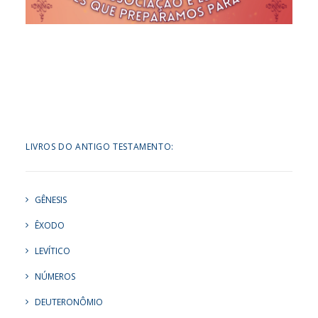
LIVROS DO ANTIGO TESTAMENTO:
GÊNESIS
ÊXODO
LEVÍTICO
NÚMEROS
DEUTERONÔMIO