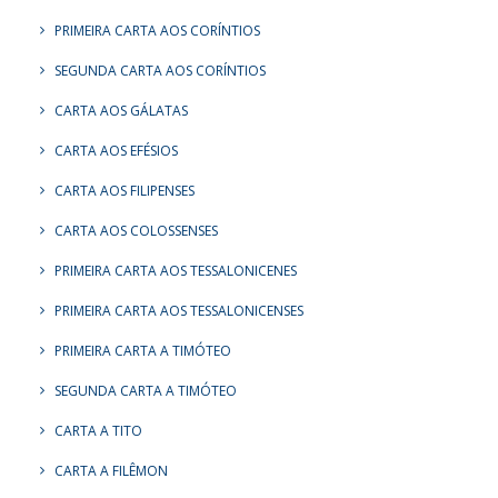
PRIMEIRA CARTA AOS CORÍNTIOS
SEGUNDA CARTA AOS CORÍNTIOS
CARTA AOS GÁLATAS
CARTA AOS EFÉSIOS
CARTA AOS FILIPENSES
CARTA AOS COLOSSENSES
PRIMEIRA CARTA AOS TESSALONICENES
PRIMEIRA CARTA AOS TESSALONICENSES
PRIMEIRA CARTA A TIMÓTEO
SEGUNDA CARTA A TIMÓTEO
CARTA A TITO
CARTA A FILÊMON