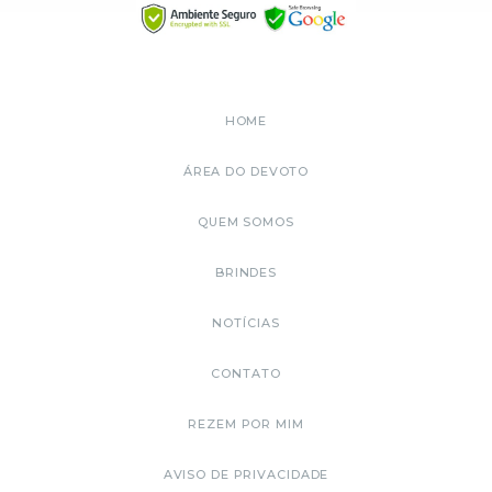
HOME
ÁREA DO DEVOTO
QUEM SOMOS
BRINDES
NOTÍCIAS
CONTATO
REZEM POR MIM
AVISO DE PRIVACIDADE