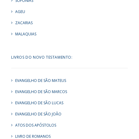
SOFONIAS
AGEU
ZACARIAS
MALAQUIAS
LIVROS DO NOVO TESTAMENTO:
EVANGELHO DE SÃO MATEUS
EVANGELHO DE SÃO MARCOS
EVANGELHO DE SÃO LUCAS
EVANGELHO DE SÃO JOÃO
ATOS DOS APÓSTOLOS
LIVRO DE ROMANOS