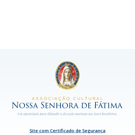
Site com Certificado de Segurança