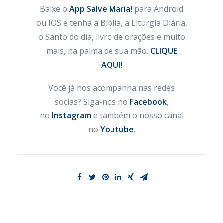
Baixe o
App Salve Maria!
para Android
ou IOS e tenha a Bíblia, a Liturgia Diária,
o Santo do dia, livro de orações e muito
mais, na palma de sua mão.
CLIQUE
AQUI!
Você já nos acompanha nas redes
socias? Siga-nos no
Facebook
,
no
Instagram
e também o nosso canal
no
Youtube
.