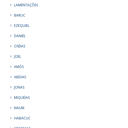
LAMENTAÇÕES
BARUC
EZEQUIEL
DANIEL
OSÉIAS
JOEL
AMÓS
ABDIAS
JONAS
MIQUÉIAS
NAUM
HABACUC