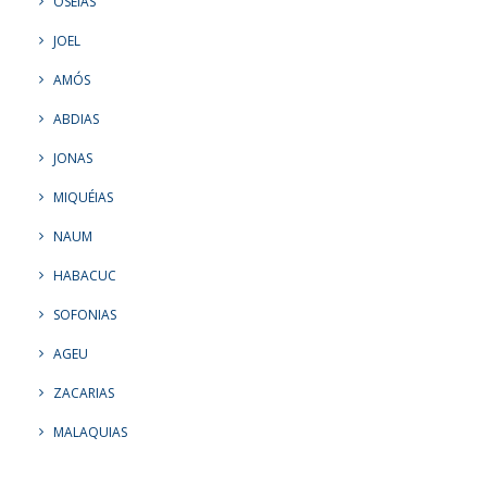
OSÉIAS
JOEL
AMÓS
ABDIAS
JONAS
MIQUÉIAS
NAUM
HABACUC
SOFONIAS
AGEU
ZACARIAS
MALAQUIAS