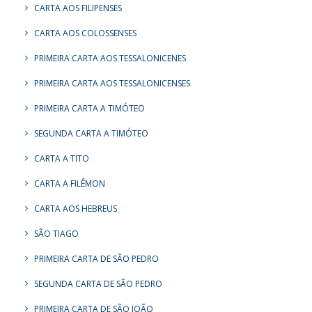
CARTA AOS FILIPENSES
CARTA AOS COLOSSENSES
PRIMEIRA CARTA AOS TESSALONICENES
PRIMEIRA CARTA AOS TESSALONICENSES
PRIMEIRA CARTA A TIMÓTEO
SEGUNDA CARTA A TIMÓTEO
CARTA A TITO
CARTA A FILÊMON
CARTA AOS HEBREUS
SÃO TIAGO
PRIMEIRA CARTA DE SÃO PEDRO
SEGUNDA CARTA DE SÃO PEDRO
PRIMEIRA CARTA DE SÃO JOÃO