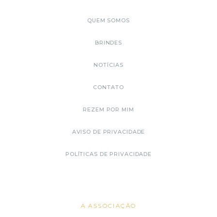
QUEM SOMOS
BRINDES
NOTÍCIAS
CONTATO
REZEM POR MIM
AVISO DE PRIVACIDADE
POLÍTICAS DE PRIVACIDADE
A ASSOCIAÇÃO