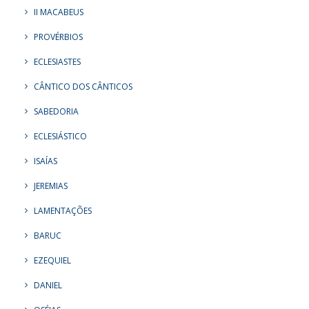
II MACABEUS
PROVÉRBIOS
ECLESIASTES
CÂNTICO DOS CÂNTICOS
SABEDORIA
ECLESIÁSTICO
ISAÍAS
JEREMIAS
LAMENTAÇÕES
BARUC
EZEQUIEL
DANIEL