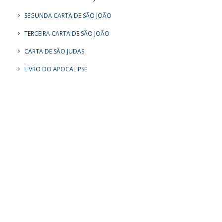
SEGUNDA CARTA DE SÃO JOÃO
TERCEIRA CARTA DE SÃO JOÃO
CARTA DE SÃO JUDAS
LIVRO DO APOCALIPSE