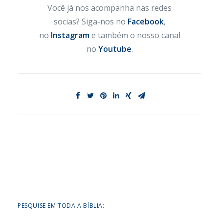
Você já nos acompanha nas redes
socias? Siga-nos no
Facebook
,
no
Instagram
e também o nosso canal
no
Youtube
.
PESQUISE EM TODA A BÍBLIA: