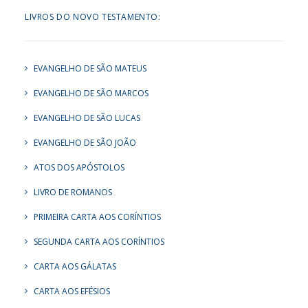
LIVROS DO NOVO TESTAMENTO:
EVANGELHO DE SÃO MATEUS
EVANGELHO DE SÃO MARCOS
EVANGELHO DE SÃO LUCAS
EVANGELHO DE SÃO JOÃO
ATOS DOS APÓSTOLOS
LIVRO DE ROMANOS
PRIMEIRA CARTA AOS CORÍNTIOS
SEGUNDA CARTA AOS CORÍNTIOS
CARTA AOS GÁLATAS
CARTA AOS EFÉSIOS