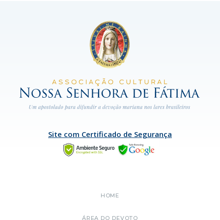
Site com Certificado de Segurança
HOME
ÁREA DO DEVOTO