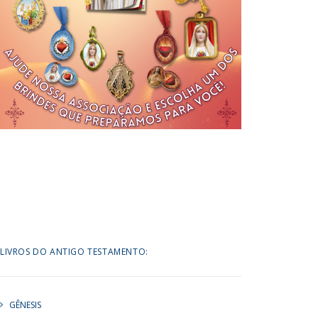
LIVROS DO ANTIGO TESTAMENTO:
GÊNESIS