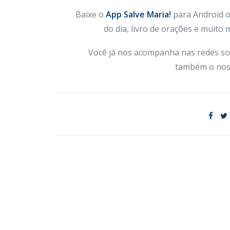
Baixe o
App Salve Maria!
para Android ou
do dia, livro de orações e muito
Você já nos acompanha nas redes so
também o nos