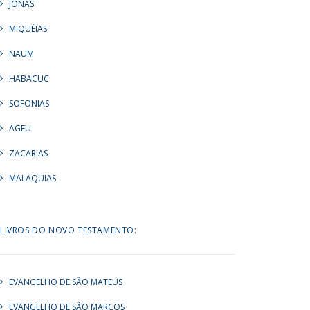
JONAS
MIQUÉIAS
NAUM
HABACUC
SOFONIAS
AGEU
ZACARIAS
MALAQUIAS
LIVROS DO NOVO TESTAMENTO:
EVANGELHO DE SÃO MATEUS
EVANGELHO DE SÃO MARCOS