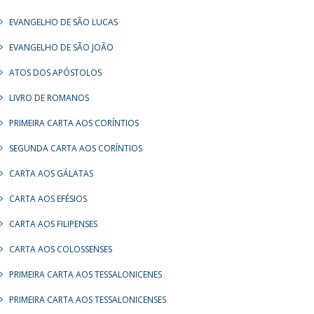
EVANGELHO DE SÃO LUCAS
EVANGELHO DE SÃO JOÃO
ATOS DOS APÓSTOLOS
LIVRO DE ROMANOS
PRIMEIRA CARTA AOS CORÍNTIOS
SEGUNDA CARTA AOS CORÍNTIOS
CARTA AOS GÁLATAS
CARTA AOS EFÉSIOS
CARTA AOS FILIPENSES
CARTA AOS COLOSSENSES
PRIMEIRA CARTA AOS TESSALONICENES
PRIMEIRA CARTA AOS TESSALONICENSES