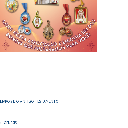
LIVROS DO ANTIGO TESTAMENTO:
GÊNESIS