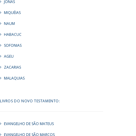
JONAS
MIQUÉIAS
NAUM
HABACUC
SOFONIAS
AGEU
ZACARIAS
MALAQUIAS
LIVROS DO NOVO TESTAMENTO:
EVANGELHO DE SÃO MATEUS
EVANGELHO DE SÃO MARCOS