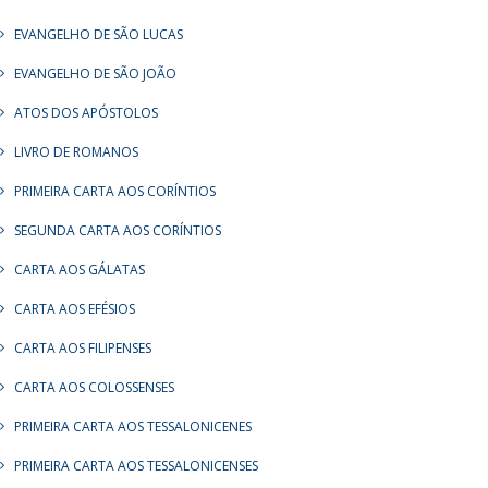
EVANGELHO DE SÃO LUCAS
EVANGELHO DE SÃO JOÃO
ATOS DOS APÓSTOLOS
LIVRO DE ROMANOS
PRIMEIRA CARTA AOS CORÍNTIOS
SEGUNDA CARTA AOS CORÍNTIOS
CARTA AOS GÁLATAS
CARTA AOS EFÉSIOS
CARTA AOS FILIPENSES
CARTA AOS COLOSSENSES
PRIMEIRA CARTA AOS TESSALONICENES
PRIMEIRA CARTA AOS TESSALONICENSES